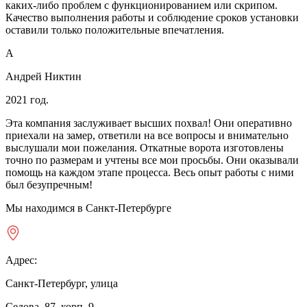
каких-либо проблем с функционированием или скрипом.
Качество выполнения работы и соблюдение сроков установки
оставили только положительные впечатления.
А
Андрей Никтин
2021 год.
Эта компания заслуживает высших похвал! Они оперативно
приехали на замер, ответили на все вопросы и внимательно
выслушали мои пожелания. Откатные ворота изготовлены
точно по размерам и учтены все мои просьбы. Они оказывали
помощь на каждом этапе процесса. Весь опыт работы с ними
был безупречным!
Мы находимся в Санкт-Петербурге
Адрес:
Санкт-Петербург, улица
Седова, 87, корп. 9