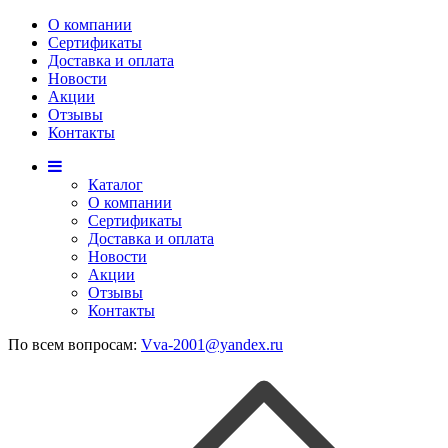
О компании
Сертификаты
Доставка и оплата
Новости
Акции
Отзывы
Контакты
Каталог
О компании
Сертификаты
Доставка и оплата
Новости
Акции
Отзывы
Контакты
По всем вопросам:
Vva-2001@yandex.ru