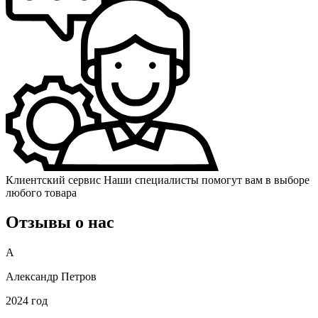
Клиентский сервис
Наши специалисты помогут вам в выборе
любого товара
Отзывы о нас
А
Александр Петров
2024 год