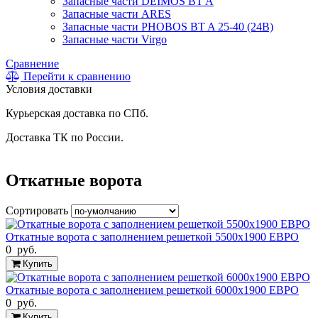
Запасные части DEIMOS BT A
Запасные части ARES
Запасные части PHOBOS BT A 25-40 (24B)
Запасные части Virgo
Сравнение
Перейти к сравнению
Условия доставки
Курьерская доставка по СПб.
Доставка ТК по России.
Откатные ворота
Сортировать
Откатные ворота с заполнением решеткой 5500х1900 ЕВРО
0 руб.
Купить
Откатные ворота с заполнением решеткой 6000х1900 ЕВРО
0 руб.
Купить