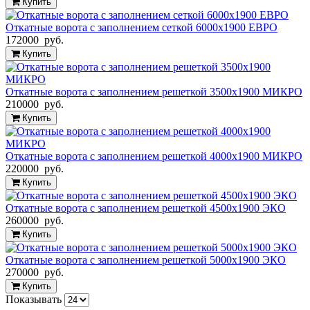
Купить
Откатные ворота с заполнением сеткой 6000х1900 ЕВРО
172000 руб.
Купить
Откатные ворота с заполнением решеткой 3500х1900 МИКРО
210000 руб.
Купить
Откатные ворота с заполнением решеткой 4000х1900 МИКРО
220000 руб.
Купить
Откатные ворота с заполнением решеткой 4500х1900 ЭКО
260000 руб.
Купить
Откатные ворота с заполнением решеткой 5000х1900 ЭКО
270000 руб.
Купить
Показывать