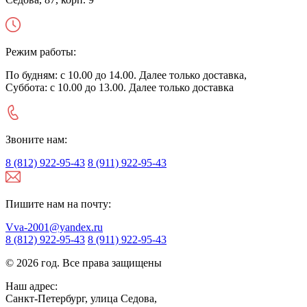
Режим работы:
По будням: с 10.00 до 14.00. Далее только доставка,
Суббота: с 10.00 до 13.00. Далее только доставка
Звоните нам:
8 (812) 922-95-43
8 (911) 922-95-43
Пишите нам на почту:
Vva-2001@yandex.ru
8 (812) 922-95-43
8 (911) 922-95-43
© 2026 год. Все права защищены
Наш адрес:
Санкт-Петербург, улица Седова,