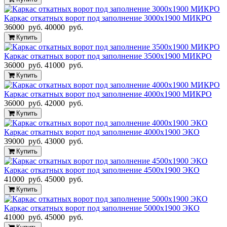
Каркас откатных ворот под заполнение 3000х1900 МИКРО
36000 руб.
40000 руб.
Купить
Каркас откатных ворот под заполнение 3500х1900 МИКРО
36000 руб.
41000 руб.
Купить
Каркас откатных ворот под заполнение 4000х1900 МИКРО
36000 руб.
42000 руб.
Купить
Каркас откатных ворот под заполнение 4000х1900 ЭКО
39000 руб.
43000 руб.
Купить
Каркас откатных ворот под заполнение 4500х1900 ЭКО
41000 руб.
45000 руб.
Купить
Каркас откатных ворот под заполнение 5000х1900 ЭКО
41000 руб.
45000 руб.