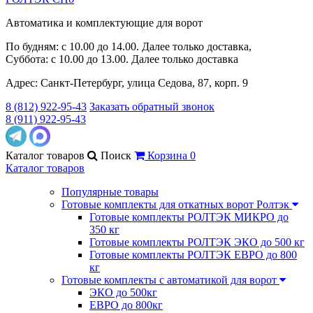
Автоматика и комплектующие для ворот
По будням: с 10.00 до 14.00. Далее только доставка,
Суббота: с 10.00 до 13.00. Далее только доставка
Адрес: Санкт-Петербург, улица Седова, 87, корп. 9
8 (812) 922-95-43
Заказать обратный звонок
8 (911) 922-95-43
Каталог
товаров
Поиск
Корзина
0
Каталог товаров
Популярные товары
Готовые комплекты для откатных ворот Ролтэк
Готовые комплекты РОЛТЭК МИКРО до
350 кг
Готовые комплекты РОЛТЭК ЭКО до 500 кг
Готовые комплекты РОЛТЭК ЕВРО до 800
кг
Готовые комплекты с автоматикой для ворот
ЭКО до 500кг
ЕВРО до 800кг