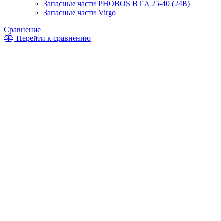
Запасные части PHOBOS BT A 25-40 (24B)
Запасные части Virgo
Сравнение
Перейти к сравнению