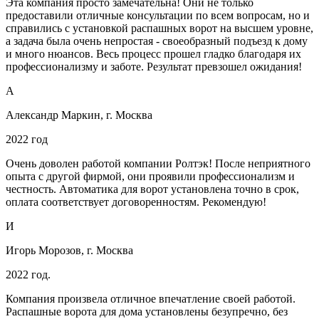
Эта компания просто замечательна! Они не только
предоставили отличные консультации по всем вопросам, но и
справились с установкой распашных ворот на высшем уровне,
а задача была очень непростая - своеобразный подъезд к дому
и много нюансов. Весь процесс прошел гладко благодаря их
профессионализму и заботе. Результат превзошел ожидания!
А
Александр Маркин, г. Москва
2022 год
Очень доволен работой компании Ролтэк! После неприятного
опыта с другой фирмой, они проявили профессионализм и
честность. Автоматика для ворот установлена точно в срок,
оплата соответствует договоренностям. Рекомендую!
И
Игорь Морозов, г. Москва
2022 год.
Компания произвела отличное впечатление своей работой.
Распашные ворота для дома установлены безупречно, без