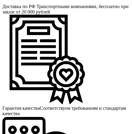
Доставка по РФ
Транспортными компаниями, бесплатно при
заказе от 20 000 рублей
Гарантия качества
Соответствуем требованиям и стандартам
качества