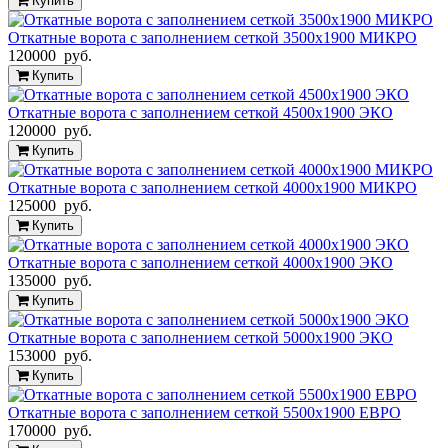
Купить
Откатные ворота с заполнением сеткой 3500х1900 МИКРО
120000 руб.
Купить
Откатные ворота с заполнением сеткой 4500х1900 ЭКО
120000 руб.
Купить
Откатные ворота с заполнением сеткой 4000х1900 МИКРО
125000 руб.
Купить
Откатные ворота с заполнением сеткой 4000х1900 ЭКО
135000 руб.
Купить
Откатные ворота с заполнением сеткой 5000х1900 ЭКО
153000 руб.
Купить
Откатные ворота с заполнением сеткой 5500х1900 ЕВРО
170000 руб.