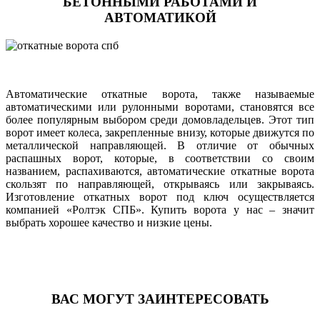
БЕТОННЫМИ РАБОТАМИ И
АВТОМАТИКОЙ
Автоматические откатные ворота, также называемые
автоматическими или рулонными воротами, становятся все
более популярным выбором среди домовладельцев. Этот тип
ворот имеет колеса, закрепленные внизу, которые движутся по
металлической направляющей. В отличие от обычных
распашных ворот, которые, в соответствии со своим
названием, распахиваются, автоматические откатные ворота
скользят по направляющей, открываясь или закрываясь.
Изготовление откатных ворот под ключ осуществляется
компанией «Ролтэк СПБ». Купить ворота у нас – значит
выбрать хорошее качество и низкие цены.
ВАС МОГУТ ЗАИНТЕРЕСОВАТЬ