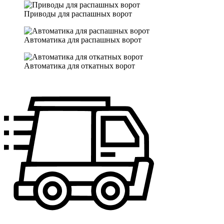
Приводы для распашных ворот
Автоматика для распашных ворот
Автоматика для откатных ворот