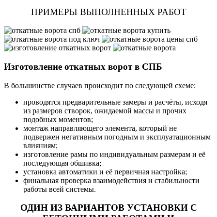
ПРИМЕРЫ ВЫПОЛНЕННЫХ РАБОТ
Изготовление откатных ворот в СПБ
В большинстве случаев происходит по следующей схеме:
проводятся предварительные замеры и расчёты, исходя
из размеров створок, ожидаемой массы и прочих
подобных моментов;
монтаж направляющего элемента, который не
подвержен негативным погодным и эксплуатационным
влияниям;
изготовление рамы по индивидуальным размерам и её
последующая обшивка;
установка автоматики и её первичная настройка;
финальная проверка взаимодействия и стабильности
работы всей системы.
ОДИН ИЗ ВАРИАНТОВ УСТАНОВКИ С