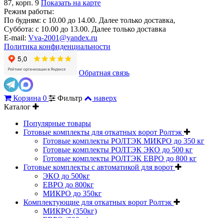
87, корп. 9
Показать на карте
Режим работы:
По будням: с 10.00 до 14.00. Далее только доставка,
Суббота: с 10.00 до 13.00. Далее только доставка
E-mail:
Vva-2001@yandex.ru
Политика конфиденциальности
Обратная связь
Корзина
0
Фильтр
наверх
Каталог
Популярные товары
Готовые комплекты для откатных ворот Ролтэк
Готовые комплекты РОЛТЭК МИКРО до 350 кг
Готовые комплекты РОЛТЭК ЭКО до 500 кг
Готовые комплекты РОЛТЭК ЕВРО до 800 кг
Готовые комплекты с автоматикой для ворот
ЭКО до 500кг
ЕВРО до 800кг
МИКРО до 350кг
Комплектующие для откатных ворот Ролтэк
МИКРО (350кг)