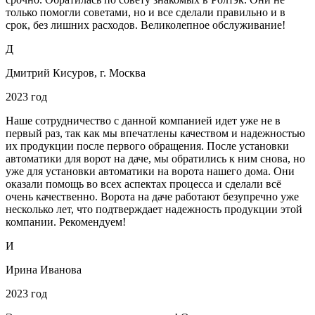
только помогли советами, но и все сделали правильно и в
срок, без лишних расходов. Великолепное обслуживание!
Д
Дмитрий Кисуров, г. Москва
2023 год
Наше сотрудничество с данной компанией идет уже не в
первый раз, так как мы впечатлены качеством и надежностью
их продукции после первого обращения. После установки
автоматики для ворот на даче, мы обратились к ним снова, но
уже для установки автоматики на ворота нашего дома. Они
оказали помощь во всех аспектах процесса и сделали всё
очень качественно. Ворота на даче работают безупречно уже
несколько лет, что подтверждает надежность продукции этой
компании. Рекомендуем!
И
Ирина Иванова
2023 год