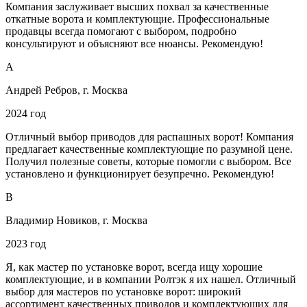
Компания заслуживает высших похвал за качественные
откатные ворота и комплектующие. Профессиональные
продавцы всегда помогают с выбором, подробно
консультируют и объясняют все нюансы. Рекомендую!
А
Андрей Ребров, г. Москва
2024 год
Отличный выбор приводов для распашных ворот! Компания
предлагает качественные комплектующие по разумной цене.
Получил полезные советы, которые помогли с выбором. Все
установлено и функционирует безупречно. Рекомендую!
В
Владимир Новиков, г. Москва
2023 год
Я, как мастер по установке ворот, всегда ищу хорошие
комплектующие, и в компании Ролтэк я их нашел. Отличный
выбор для мастеров по установке ворот: широкий
ассортимент качественных приводов и комплектующих для