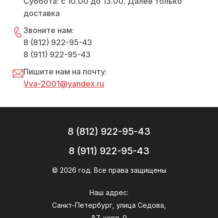
Суббота: с 10.00 до 13.00. Далее только
доставка
Звоните нам:
8 (812) 922-95-43
8 (911) 922-95-43
Пишите нам на почту:
Vva-2001@yandex.ru
8 (812) 922-95-43
8 (911) 922-95-43
© 2026 год. Все права защищены
Наш адрес:
Санкт-Петербург, улица Седова,
87, корп. 9