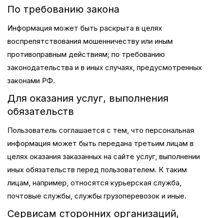
По требованию закона
Информация может быть раскрыта в целях
воспрепятствования мошенничеству или иным
противоправным действиям; по требованию
законодательства и в иных случаях, предусмотренных
законами РФ.
Для оказания услуг, выполнения
обязательств
Пользователь соглашается с тем, что персональная
информация может быть передана третьим лицам в
целях оказания заказанных на сайте услуг, выполнении
иных обязательств перед пользователем. К таким
лицам, например, относятся курьерская служба,
почтовые службы, службы грузоперевозок и иные.
Сервисам сторонних организаций,