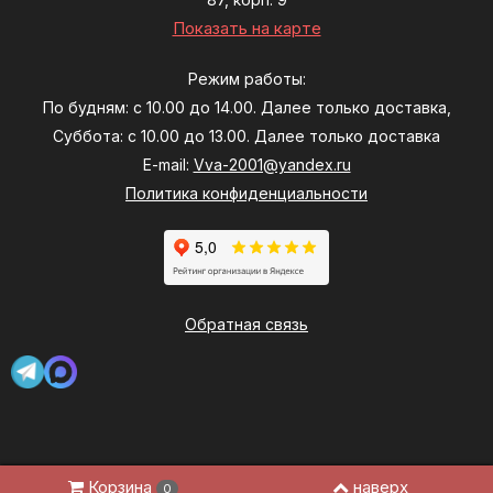
Показать на карте
Режим работы:
По будням: с 10.00 до 14.00. Далее только доставка,
Суббота: с 10.00 до 13.00. Далее только доставка
E-mail:
Vva-2001@yandex.ru
Политика конфиденциальности
Обратная связь
Корзина
наверх
0