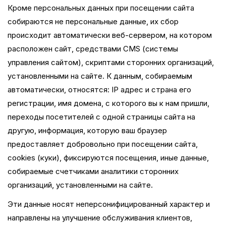
Кроме персональных данных при посещении сайта
собираются не персональные данные, их сбор
происходит автоматически веб-сервером, на котором
расположен сайт, средствами CMS (системы
управления сайтом), скриптами сторонних организаций,
установленными на сайте. К данным, собираемым
автоматически, относятся: IP адрес и страна его
регистрации, имя домена, с которого вы к нам пришли,
переходы посетителей с одной страницы сайта на
другую, информация, которую ваш браузер
предоставляет добровольно при посещении сайта,
cookies (куки), фиксируются посещения, иные данные,
собираемые счетчиками аналитики сторонних
организаций, установленными на сайте.
Эти данные носят неперсонифицированный характер и
направлены на улучшение обслуживания клиентов,