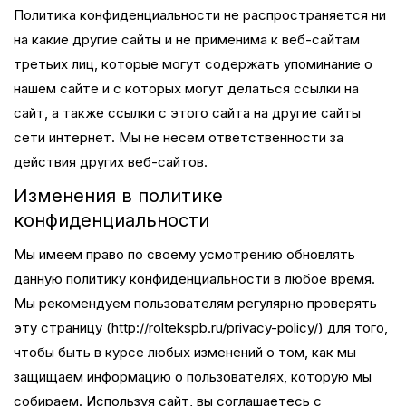
Политика конфиденциальности не распространяется ни
на какие другие сайты и не применима к веб-сайтам
третьих лиц, которые могут содержать упоминание о
нашем сайте и с которых могут делаться ссылки на
сайт, а также ссылки с этого сайта на другие сайты
сети интернет. Мы не несем ответственности за
действия других веб-сайтов.
Изменения в политике
конфиденциальности
Мы имеем право по своему усмотрению обновлять
данную политику конфиденциальности в любое время.
Мы рекомендуем пользователям регулярно проверять
эту страницу (http://roltekspb.ru/privacy-policy/) для того,
чтобы быть в курсе любых изменений о том, как мы
защищаем информацию о пользователях, которую мы
собираем. Используя сайт, вы соглашаетесь с