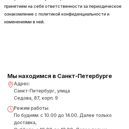
принятием на себя ответственности за периодическое
ознакомление с политикой конфиденциальности и
изменениями в ней.
Мы находимся в Санкт-Петербурге
Адрес:
Санкт-Петербург, улица
Седова, 87, корп. 9
Режим работы:
По будням: с 10.00 до 14.00. Далее только
доставка,