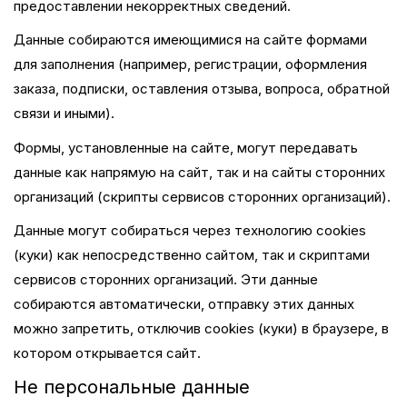
предоставлении некорректных сведений.
Данные собираются имеющимися на сайте формами
для заполнения (например, регистрации, оформления
заказа, подписки, оставления отзыва, вопроса, обратной
связи и иными).
Формы, установленные на сайте, могут передавать
данные как напрямую на сайт, так и на сайты сторонних
организаций (скрипты сервисов сторонних организаций).
Данные могут собираться через технологию cookies
(куки) как непосредственно сайтом, так и скриптами
сервисов сторонних организаций. Эти данные
собираются автоматически, отправку этих данных
можно запретить, отключив cookies (куки) в браузере, в
котором открывается сайт.
Не персональные данные