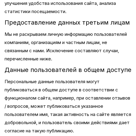
улучшения удобства использования сайта, анализа
статистики посещаемости.
Предоставление данных третьим лицам
Мы не раскрываем личную информацию пользователей
компаниям, организациям и частным лицам, не
связанным с нами. Исключение составляют случаи,
перечисленные ниже.
Данные пользователей в общем доступе
Персональные данные пользователя могут
публиковаться в общем доступе в соответствии с
функционалом сайта, например, при оставлении отзывов
/ вопросов, может публиковаться указанное
пользователем имя, такая активность на сайте является
добровольной, и пользователь своими действиями дает
согласие на такую публикацию.