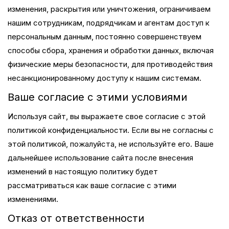
изменения, раскрытия или уничтожения, ограничиваем
нашим сотрудникам, подрядчикам и агентам доступ к
персональным данным, постоянно совершенствуем
способы сбора, хранения и обработки данных, включая
физические меры безопасности, для противодействия
несанкционированному доступу к нашим системам.
Ваше согласие с этими условиями
Используя сайт, вы выражаете свое согласие с этой
политикой конфиденциальности. Если вы не согласны с
этой политикой, пожалуйста, не используйте его. Ваше
дальнейшее использование сайта после внесения
изменений в настоящую политику будет
рассматриваться как ваше согласие с этими
изменениями.
Отказ от ответственности