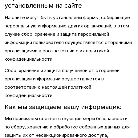
установленным на сайте
На сайте могут быть установлены формы, собирающие
персональную информацию других организаций, в этом
случае сбор, хранение и защита персональной
информации пользователя осуществляется сторонними
организациями в соответствии с их политикой
конфиденциальности.
Сбор, хранение и защита полученной от сторонней
организации информации осуществляется в
соответствии с настоящей политикой
конфиденциальности.
Как мы защищаем вашу информацию
Мы принимаем соответствующие меры безопасности
по сбору, хранению и обработке собранных данных для
защиты их от несанкционированного доступа,