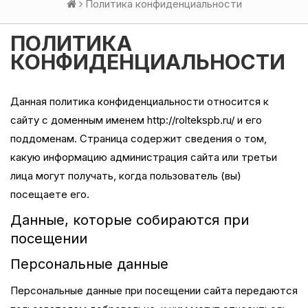
Политика конфиденциальности
ПОЛИТИКА
КОНФИДЕНЦИАЛЬНОСТИ
Данная политика конфиденциальности относится к
сайту с доменным именем http://roltekspb.ru/ и его
поддоменам. Страница содержит сведения о том,
какую информацию администрация сайта или третьи
лица могут получать, когда пользователь (вы)
посещаете его.
Данные, которые собираются при
посещении
Персональные данные
Персональные данные при посещении сайта передаются