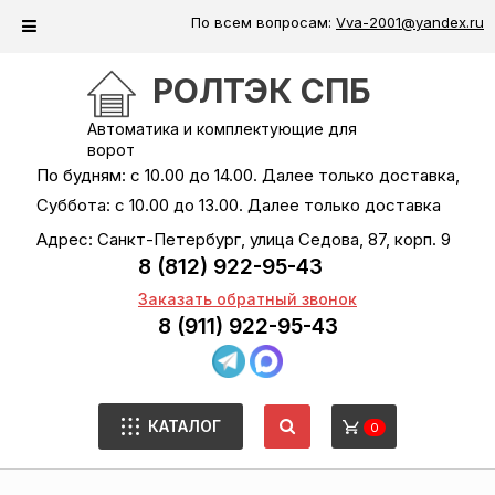
По всем вопросам:
Vva-2001@yandex.ru
РОЛТЭК СПБ
Автоматика и комплектующие для
ворот
По будням: с 10.00 до 14.00. Далее только доставка,
Суббота: с 10.00 до 13.00. Далее только доставка
Адрес: Санкт-Петербург, улица Седова, 87, корп. 9
8 (812) 922-95-43
Заказать обратный звонок
8 (911) 922-95-43
КАТАЛОГ
0