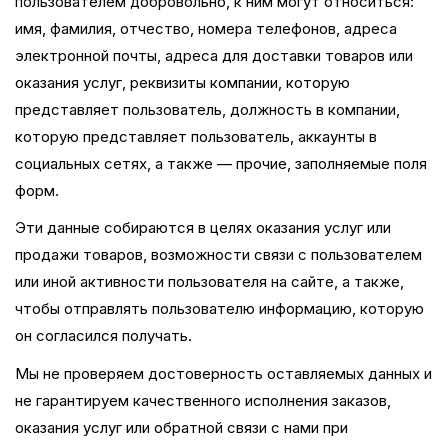
пользователем добровольно, к ним могут относиться:
имя, фамилия, отчество, номера телефонов, адреса
электронной почты, адреса для доставки товаров или
оказания услуг, реквизиты компании, которую
представляет пользователь, должность в компании,
которую представляет пользователь, аккаунты в
социальных сетях, а также — прочие, заполняемые поля
форм.
Эти данные собираются в целях оказания услуг или
продажи товаров, возможности связи с пользователем
или иной активности пользователя на сайте, а также,
чтобы отправлять пользователю информацию, которую
он согласился получать.
Мы не проверяем достоверность оставляемых данных и
не гарантируем качественного исполнения заказов,
оказания услуг или обратной связи с нами при