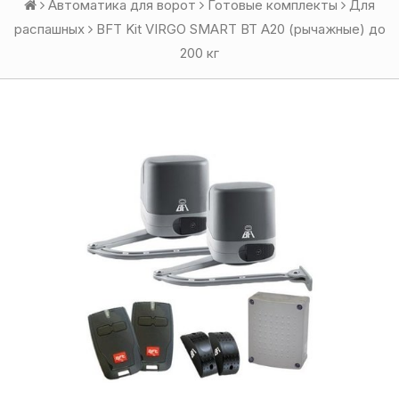
Автоматика для ворот
Готовые комплекты
Для
распашных
BFT Kit VIRGO SMART BT A20 (рычажные) до
200 кг