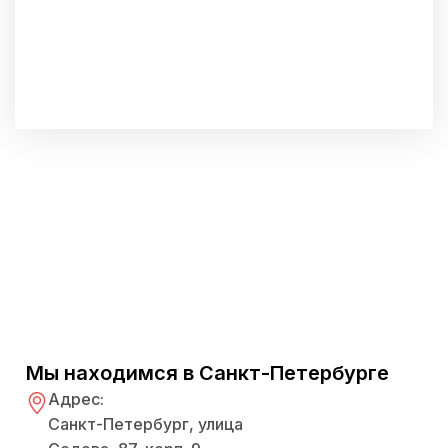
Мы находимся в Санкт-Петербурге
Адрес:
Санкт-Петербург, улица