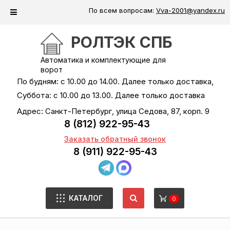
По всем вопросам:
Vva-2001@yandex.ru
РОЛТЭК СПБ
Автоматика и комплектующие для
ворот
По будням: с 10.00 до 14.00. Далее только доставка,
Суббота: с 10.00 до 13.00. Далее только доставка
Адрес: Санкт-Петербург, улица Седова, 87, корп. 9
8 (812) 922-95-43
Заказать обратный звонок
8 (911) 922-95-43
КАТАЛОГ
0