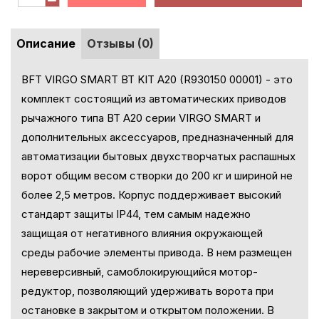
Описание
Отзывы (0)
BFT VIRGO SMART BT KIT A20 (R930150 00001) - это
комплект состоящий из автоматических приводов
рычажного типа BT A20 серии VIRGO SMART и
дополнительных аксессуаров, предназначенный для
автоматизации бытовых двухстворчатых распашных
ворот общим весом створки до 200 кг и шириной не
более 2,5 метров. Корпус поддерживает высокий
стандарт защиты IP44, тем самым надежно
защищая от негативного влияния окружающей
среды рабочие элементы привода. В нем размещен
нереверсивный, самоблокирующийся мотор-
редуктор, позволяющий удерживать ворота при
остановке в закрытом и открытом положении. В