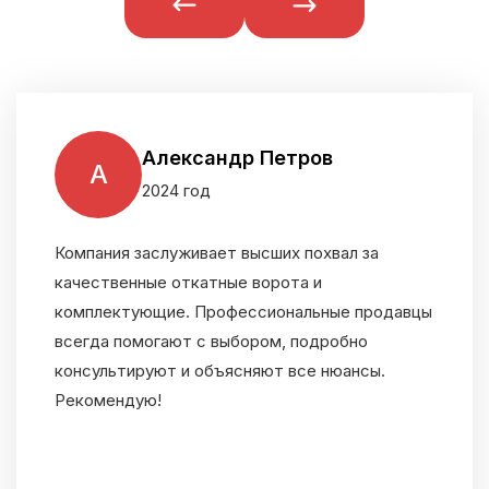
Александр Петров
А
2024 год
Компания заслуживает высших похвал за
качественные откатные ворота и
комплектующие. Профессиональные продавцы
всегда помогают с выбором, подробно
консультируют и объясняют все нюансы.
Рекомендую!