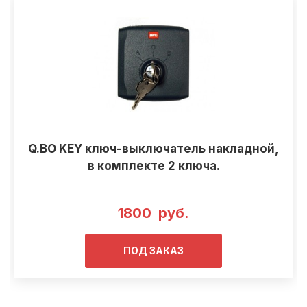
Q.BO KEY ключ-выключатель накладной,
в комплекте 2 ключа.
1800 руб.
ПОД ЗАКАЗ