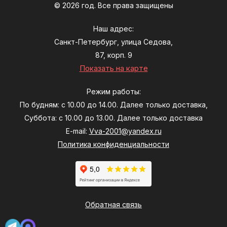
© 2026 год. Все права защищены
Наш адрес:
Санкт-Петербург, улица Седова,
87, корп. 9
Показать на карте
Режим работы:
По будням: с 10.00 до 14.00. Далее только доставка,
Суббота: с 10.00 до 13.00. Далее только доставка
E-mail:
Vva-2001@yandex.ru
Политика конфиденциальности
Обратная связь