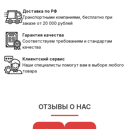
Доставка по РФ
Транспортными компаниями, бесплатно при
заказе от 20 000 рублей
Гарантия качества
Соответствуем требованиям и стандартам
качества
Клиентский сервис
Наши специалисты помогут вам в выборе любого
товара
ОТЗЫВЫ О НАС