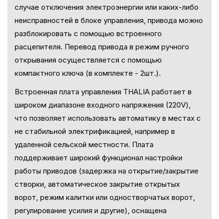
случае отключения электроэнергии или каких-либо
неисправностей в блоке управления, привода можно
разблокировать с помощью встроенного
расцепителя. Перевод привода в режим ручного
открывания осуществляется с помощью
компактного ключа (в комплекте - 2шт.).
Встроенная плата управления THALIA работает в
широком диапазоне входного напряжения (220V),
что позволяет использовать автоматику в местах с
не стабильной электрификацией, например в
удаленной сельской местности. Плата
поддерживает широкий функционал настройки
работы приводов (задержка на открытие/закрытие
створки, автоматическое закрытие открытых
ворот, режим калитки или одностворчатых ворот,
регулирование усилия и другие), оснащена