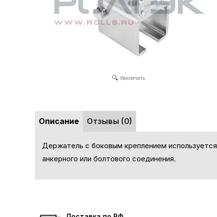
Увеличить
Описание
Отзывы (0)
Держатель с боковым креплением используется
анкерного или болтового соединения.
Доставка по РФ