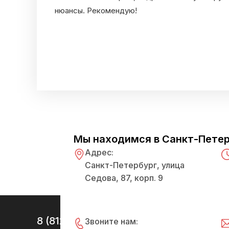
нюансы. Рекомендую!
Мы находимся в Санкт-Пете
Адрес:
Санкт-Петербург, улица
Седова, 87, корп. 9
8 (812) 922-95-43
Звоните нам:
Наш адре