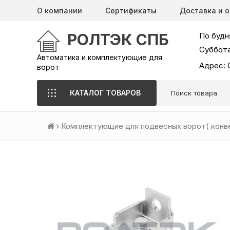
О компании
Сертификаты
Доставка и 
РОЛТЭК СПБ
По будня
Суббота
Автоматика и комплектующие для
Адрес: 
ворот
КАТАЛОГ ТОВАРОВ
Комплектующие для подвесных ворот( конв