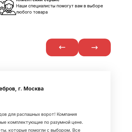
Наши специалисты помогут вам в выборе
любого товара
бров, г. Москва
дов для распашных ворот! Компания
ные комплектующие по разумной цене.
ты, которые помогли с выбором. Все