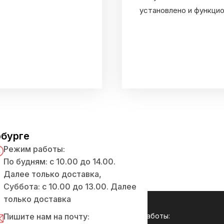
установлено и функци
рбурге
Режим работы:
По будням: с 10.00 до 14.00.
Далее только доставка,
Суббота: с 10.00 до 13.00. Далее
только доставка
с:
Пишите нам на почту:
Режим работы: