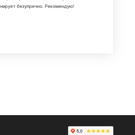
онирует безупречно. Рекомендую!