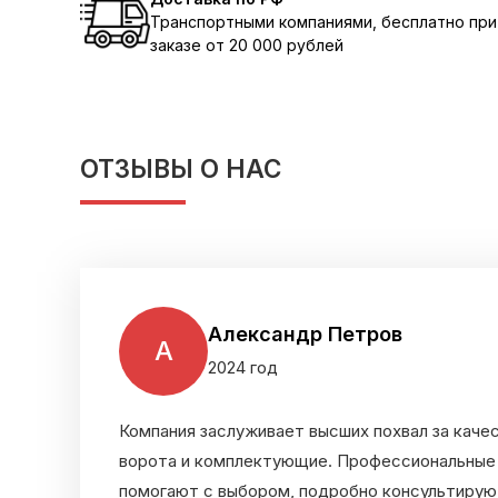
Транспортными компаниями, бесплатно при
заказе от 20 000 рублей
ОТЗЫВЫ О НАС
Александр Петров
А
2024 год
Компания заслуживает высших похвал за каче
ворота и комплектующие. Профессиональные
помогают с выбором, подробно консультирую