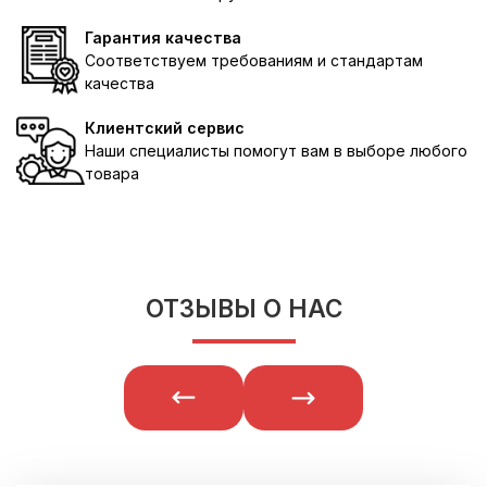
Гарантия качества
Соответствуем требованиям и стандартам
качества
Клиентский сервис
Наши специалисты помогут вам в выборе любого
товара
ОТЗЫВЫ О НАС