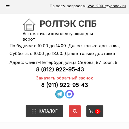
По всем вопросам:
Vva-2001@yandex.ru
РОЛТЭК СПБ
Автоматика и комплектующие для
ворот
По будням: с 10.00 до 14.00. Далее только доставка,
Суббота: с 10.00 до 13.00. Далее только доставка
Адрес: Санкт-Петербург, улица Седова, 87, корп. 9
8 (812) 922-95-43
Заказать обратный звонок
8 (911) 922-95-43
КАТАЛОГ
0