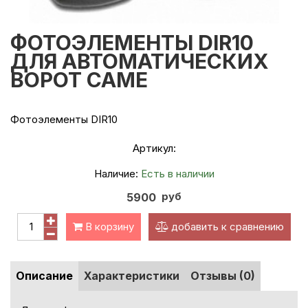
ФОТОЭЛЕМЕНТЫ DIR10
ДЛЯ АВТОМАТИЧЕСКИХ
ВОРОТ CAME
Фотоэлементы DIR10
Артикул:
Наличие:
Есть в наличии
руб
5900
В корзину
добавить к сравнению
Описание
Характеристики
Отзывы (0)