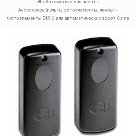
Автоматика для ворот
Аксессуары(пульты,фотоэлементы, лампы)
Фотоэлементы DIR10 для автоматических ворот Came