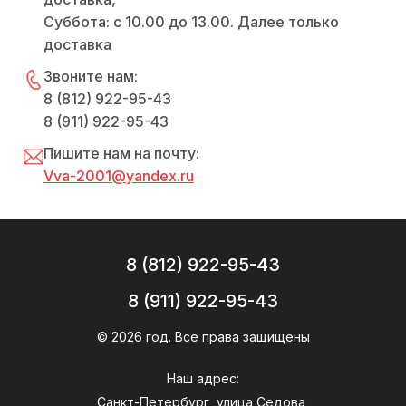
Суббота: с 10.00 до 13.00. Далее только
доставка
Звоните нам:
8 (812) 922-95-43
8 (911) 922-95-43
Пишите нам на почту:
Vva-2001@yandex.ru
8 (812) 922-95-43
8 (911) 922-95-43
© 2026 год. Все права защищены
Наш адрес:
Санкт-Петербург, улица Седова,