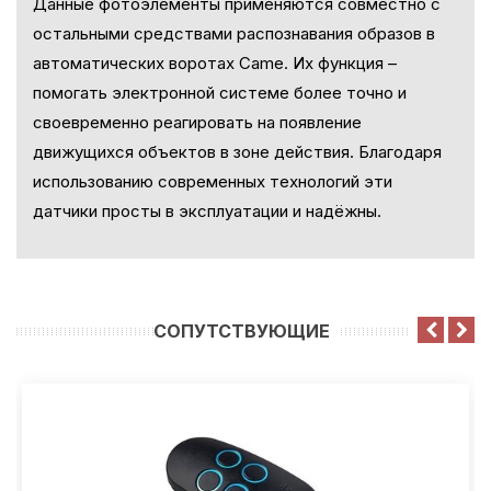
Данные фотоэлементы применяются совместно с
остальными средствами распознавания образов в
автоматических воротах Came. Их функция –
помогать электронной системе более точно и
своевременно реагировать на появление
движущихся объектов в зоне действия. Благодаря
использованию современных технологий эти
датчики просты в эксплуатации и надёжны.
CОПУТСТВУЮЩИЕ