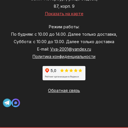
87, корп. 9
Показать на карте
Режим работы:
По будням: с 10.00 до 14.00. Далее только доставка,
Суббота: с 10.00 до 13.00. Далее только доставка
E-mail:
Vva-2001@yandex.ru
Политика конфиденциальности
Обратная связь