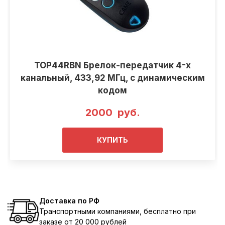
TOP44RBN Брелок-передатчик 4-х
канальный, 433,92 МГц, с динамическим
кодом
2000 руб.
КУПИТЬ
Доставка по РФ
Транспортными компаниями, бесплатно при
заказе от 20 000 рублей