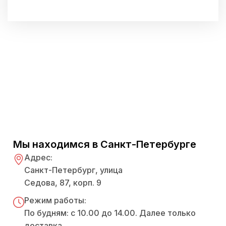
Мы находимся в Санкт-Петербурге
Адрес:
Санкт-Петербург, улица
Седова, 87, корп. 9
Режим работы:
По будням: с 10.00 до 14.00. Далее только
доставка,