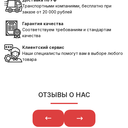
Транспортными компаниями, бесплатно при
заказе от 20 000 рублей
Гарантия качества
Соответствуем требованиям и стандартам
качества
Клиентский сервис
Наши специалисты помогут вам в выборе любого
товара
ОТЗЫВЫ О НАС