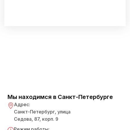
Мы находимся в Санкт-Петербурге
Адрес:
Санкт-Петербург, улица
Седова, 87, корп. 9
Режим работы: