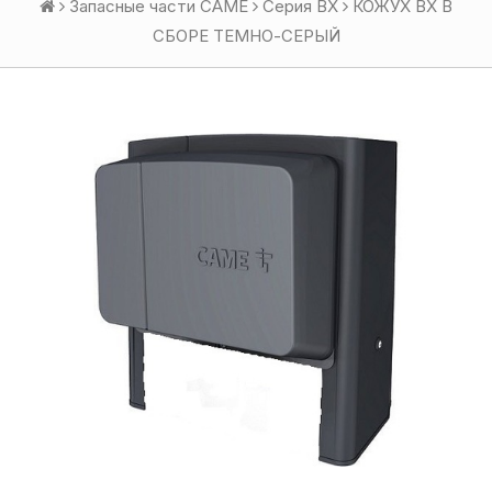
Запасные части CAME
Серия BX
КОЖУХ BX В
СБОРЕ ТЕМНО-СЕРЫЙ