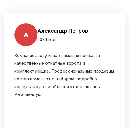
Александр Петров
А
2024 год
Компания заслуживает высших похвал за
качественные откатные ворота и
комплектующие. Профессиональные продавцы
всегда помогают с выбором, подробно
консультируют и объясняют все нюансы.
Рекомендую!