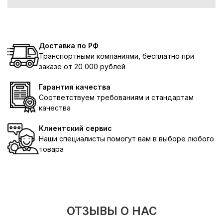
Доставка по РФ
Транспортными компаниями, бесплатно при
заказе от 20 000 рублей
Гарантия качества
Соответствуем требованиям и стандартам
качества
Клиентский сервис
Наши специалисты помогут вам в выборе любого
товара
ОТЗЫВЫ О НАС