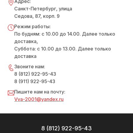
Адрес:
Санкт-Петербург, улица
Седова, 87, корп. 9
Режим работы:
По будням: с 10.00 до 14.00. Далее только
доставка,
Суббота: с 10.00 до 13.00. Далее только
доставка
Звоните нам:
8 (812) 922-95-43
8 (911) 922-95-43
Пишите нам на почту:
Vva-2001@yandex.ru
8 (812) 922-95-43