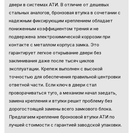
двери в системах АТИ. В отличие от дешевых
стальных аналогов, бронзовая втулка в сочетании с
надежным фиксирующим креплением обладает
пониженным коэффициентом трения и не
подвержена электрохимической коррозии при
контакте с металлом корпуса замка. Это
гарантирует легкое открывание двери без
заклинивания даже после тысяч циклов
эксплуатации. Крепеж выполнен с высокой
точностью для обеспечения правильной центровки
ответной части. Если ключ в двери стал
проворачиваться туго, а механизм начал заедать,
замена крепления и втулки решит проблему без
дорогостоящей замены всего замкового блока.
Предлагаем крепление бронзовой втулки АТИ по
лучшей стоимости с гарантией заводской упаковки.