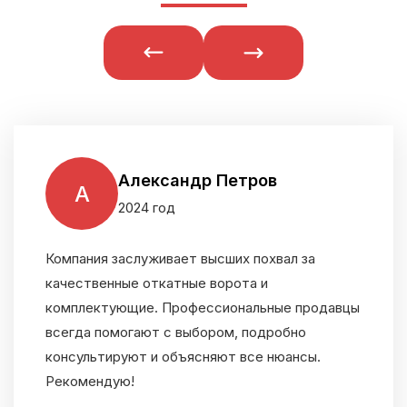
Александр Петров
А
2024 год
Компания заслуживает высших похвал за
качественные откатные ворота и
комплектующие. Профессиональные продавцы
всегда помогают с выбором, подробно
консультируют и объясняют все нюансы.
Рекомендую!