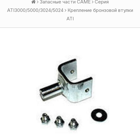
Запасные части CAME
Серия
ATI3000/5000/3024/5024
Крепление бронзовой втулки
ATI