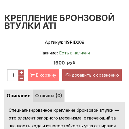
КРЕПЛЕНИЕ БРОНЗОВОЙ
ВТУЛКИ ATI
Артикул:
119RID208
Наличие:
Есть в наличии
руб
1600
В корзину
добавить к сравнению
Описание
Отзывы (0)
Специализированное крепление бронзовой втулки —
это элемент запорного механизма, отвечающий за
плавность хода и износостойкость узла отпирания