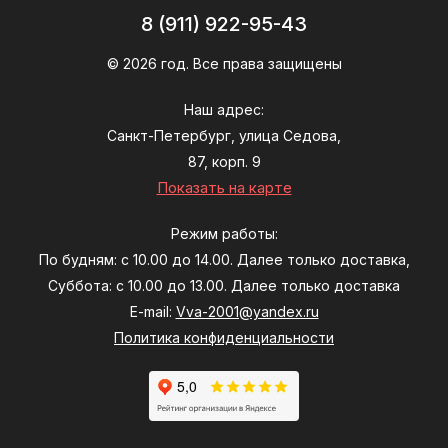
8 (911) 922-95-43
© 2026 год. Все права защищены
Наш адрес:
Санкт-Петербург, улица Седова,
87, корп. 9
Показать на карте
Режим работы:
По будням: с 10.00 до 14.00. Далее только доставка,
Суббота: с 10.00 до 13.00. Далее только доставка
E-mail:
Vva-2001@yandex.ru
Политика конфиденциальности