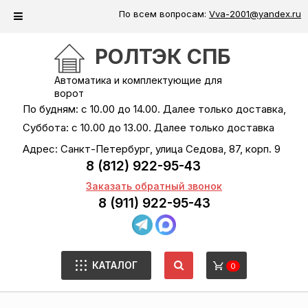
По всем вопросам:
Vva-2001@yandex.ru
РОЛТЭК СПБ
Автоматика и комплектующие для
ворот
По будням: с 10.00 до 14.00. Далее только доставка,
Суббота: с 10.00 до 13.00. Далее только доставка
Адрес: Санкт-Петербург, улица Седова, 87, корп. 9
8 (812) 922-95-43
Заказать обратный звонок
8 (911) 922-95-43
КАТАЛОГ
0