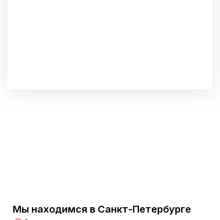
Мы находимся в Санкт-Петербурге