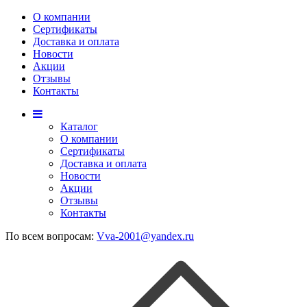
О компании
Сертификаты
Доставка и оплата
Новости
Акции
Отзывы
Контакты
Каталог
О компании
Сертификаты
Доставка и оплата
Новости
Акции
Отзывы
Контакты
По всем вопросам:
Vva-2001@yandex.ru