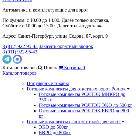
Автоматика и комплектующие для ворот
По будням: с 10.00 до 14.00. Далее только доставка,
Суббота: с 10.00 до 13.00. Далее только доставка
Адрес: Санкт-Петербург, улица Седова, 87, корп. 9
8 (812) 922-95-43
Заказать обратный звонок
8 (911) 922-95-43
Каталог
товаров
Поиск
Корзина
0
Каталог товаров
Популярные товары
Готовые комплекты для откатных ворот Ролтэк
Готовые комплекты РОЛТЭК МИКРО до
350 кг
Готовые комплекты РОЛТЭК ЭКО до 500 кг
Готовые комплекты РОЛТЭК ЕВРО до 800
кг
Готовые комплекты с автоматикой для ворот
ЭКО до 500кг
ЕВРО до 800кг