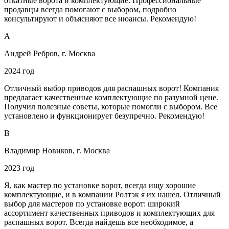
откатные ворота и комплектующие. Профессиональные
продавцы всегда помогают с выбором, подробно
консультируют и объясняют все нюансы. Рекомендую!
А
Андрей Ребров, г. Москва
2024 год
Отличный выбор приводов для распашных ворот! Компания
предлагает качественные комплектующие по разумной цене.
Получил полезные советы, которые помогли с выбором. Все
установлено и функционирует безупречно. Рекомендую!
В
Владимир Новиков, г. Москва
2023 год
Я, как мастер по установке ворот, всегда ищу хорошие
комплектующие, и в компании Ролтэк я их нашел. Отличный
выбор для мастеров по установке ворот: широкий
ассортимент качественных приводов и комплектующих для
распашных ворот. Всегда найдешь все необходимое, а