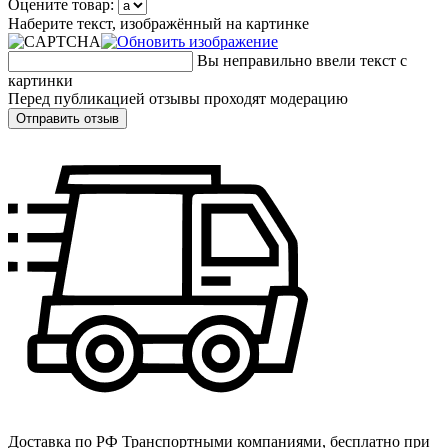
Оцените товар:
Наберите текст, изображённый на картинке
Вы неправильно ввели текст с
картинки
Перед публикацией отзывы проходят модерацию
Доставка по РФ
Транспортными компаниями, бесплатно при