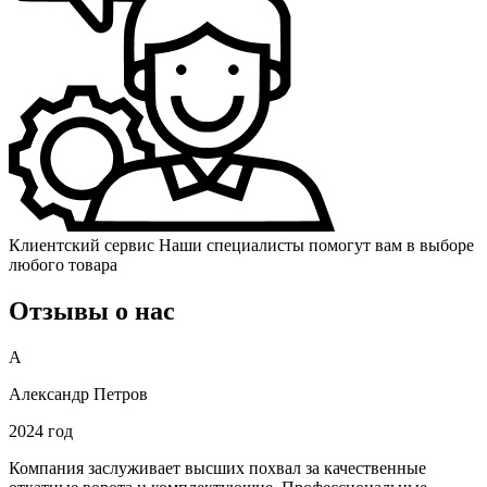
Клиентский сервис
Наши специалисты помогут вам в выборе
любого товара
Отзывы о нас
А
Александр Петров
2024 год
Компания заслуживает высших похвал за качественные