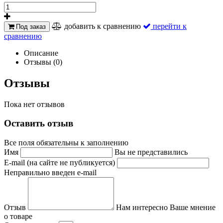
добавить к сравнению
перейти к
Под заказ
сравнению
Описание
Отзывы (0)
Отзывы
Пока нет отзывов
Оставить отзыв
Все поля обязательны к заполнению
Имя
Вы не представились
E-mail (на сайте не публикуется)
Неправильно введен e-mail
Отзыв
Нам интересно Ваше мнение
о товаре