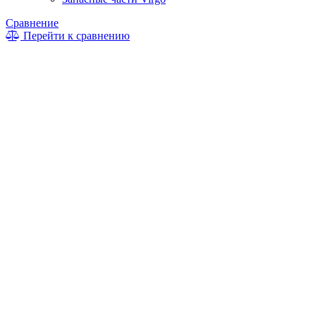
Сравнение
Перейти к сравнению