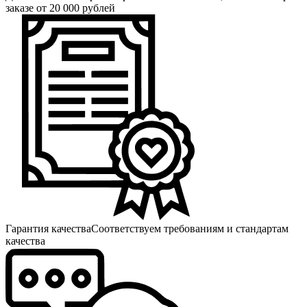
заказе от 20 000 рублей
Гарантия качества
Соответствуем требованиям и стандартам
качества