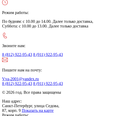
Режим работы:
По будням: с 10.00 до 14.00. Далее только доставка,
Суббота: с 10.00 до 13.00. Далее только доставка
Звоните нам:
8 (812) 922-95-43
8 (911) 922-95-43
Пишите нам на почту:
Vva-2001@yandex.ru
8 (812) 922-95-43
8 (911) 922-95-43
© 2026 год. Все права защищены
Наш адрес:
Санкт-Петербург, улица Седова,
87, корп. 9
Показать на карте
Режим работы: