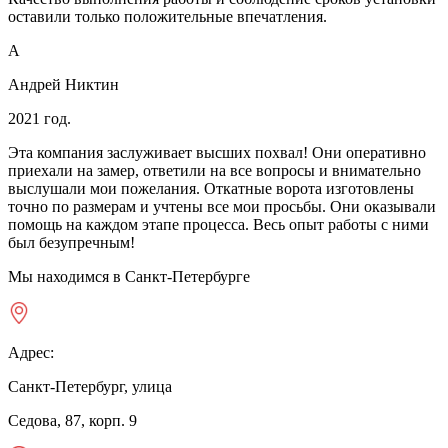
оставили только положительные впечатления.
А
Андрей Никтин
2021 год.
Эта компания заслуживает высших похвал! Они оперативно
приехали на замер, ответили на все вопросы и внимательно
выслушали мои пожелания. Откатные ворота изготовлены
точно по размерам и учтены все мои просьбы. Они оказывали
помощь на каждом этапе процесса. Весь опыт работы с ними
был безупречным!
Мы находимся в Санкт-Петербурге
Адрес:
Санкт-Петербург, улица
Седова, 87, корп. 9