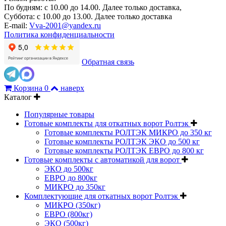
По будням: с 10.00 до 14.00. Далее только доставка,
Суббота: с 10.00 до 13.00. Далее только доставка
E-mail:
Vva-2001@yandex.ru
Политика конфиденциальности
Обратная связь
Корзина
0
наверх
Каталог
Популярные товары
Готовые комплекты для откатных ворот Ролтэк
Готовые комплекты РОЛТЭК МИКРО до 350 кг
Готовые комплекты РОЛТЭК ЭКО до 500 кг
Готовые комплекты РОЛТЭК ЕВРО до 800 кг
Готовые комплекты с автоматикой для ворот
ЭКО до 500кг
ЕВРО до 800кг
МИКРО до 350кг
Комплектующие для откатных ворот Ролтэк
МИКРО (350кг)
ЕВРО (800кг)
ЭКО (500кг)