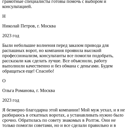
грамотные специалисты готовы помочь с выбором и
консультацией.
Н
Николай Петров, г. Москва
2023 год
Были небольшие волнения перед заказом привода для
распашных ворот, но компания проявила высокий
профессионализм, консультанты все помогли подобрать,
рассказали как сделать лучше. Все объяснили, работу
выполнили качественно и без обмана с деньгами. Будем
обращаться еще! Спасибо!
О
Ольга Романова, г. Москва
2023 год
Я безмерно благодарна этой компании! Мой муж уехал, и я не
разбираюсь в откатных воротах, а устанавливать нужно было
срочно. Обратилась по совету знакомых в Ролтэк. Они не
только помогли советами, но и все сделали правильно и в