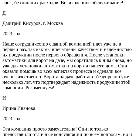
срок, без лишних расходов. Великолепное обслуживание!
Д
Дмитрий Кисуров, г. Москва
2023 год
Наше сотрудничество с данной компанией идет уже не в
первый раз, так как мы впечатлены качеством и надежностью
их продукции после первого обращения. После установки
автоматики для ворот на даче, мы обратились к ним снова, но
уже для установки автоматики на ворота нашего дома. Они
оказали помощь во всех аспектах процесса и сделали всё
очень качественно. Ворота на даче работают безупречно уже
несколько лет, что подтверждает надежность продукции этой
компании. Рекомендуем!
И
Ирина Иванова
2023 год
Эта компания просто замечательна! Они не только
предоставили отличные консультации по всем вопросам, но и