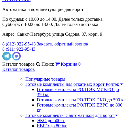
Автоматика и комплектующие для ворот
По будням: с 10.00 до 14.00. Далее только доставка,
Суббота: с 10.00 до 13.00. Далее только доставка
Адрес: Санкт-Петербург, улица Седова, 87, корп. 9
8 (812) 922-95-43
Заказать обратный звонок
8 (911) 922-95-43
Каталог
товаров
Поиск
Корзина
0
Каталог товаров
Популярные товары
Готовые комплекты для откатных ворот Ролтэк
Готовые комплекты РОЛТЭК МИКРО до
350 кг
Готовые комплекты РОЛТЭК ЭКО до 500 кг
Готовые комплекты РОЛТЭК ЕВРО до 800
кг
Готовые комплекты с автоматикой для ворот
ЭКО до 500кг
ЕВРО до 800кг