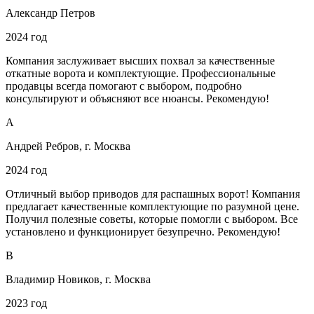
Александр Петров
2024 год
Компания заслуживает высших похвал за качественные
откатные ворота и комплектующие. Профессиональные
продавцы всегда помогают с выбором, подробно
консультируют и объясняют все нюансы. Рекомендую!
А
Андрей Ребров, г. Москва
2024 год
Отличный выбор приводов для распашных ворот! Компания
предлагает качественные комплектующие по разумной цене.
Получил полезные советы, которые помогли с выбором. Все
установлено и функционирует безупречно. Рекомендую!
В
Владимир Новиков, г. Москва
2023 год