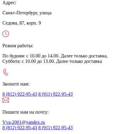
Адрес:
Санкт-Петербург, улица
Седова, 87, корп. 9
Режим работы:
По будням: с 10.00 до 14.00. Далее только доставка,
Суббота: с 10.00 до 13.00. Далее только доставка
Звоните нам:
8 (812) 922-95-43
8 (911) 922-95-43
Пишите нам на почту:
Vva-2001@yandex.ru
8 (812) 922-95-43
8 (911) 922-95-43