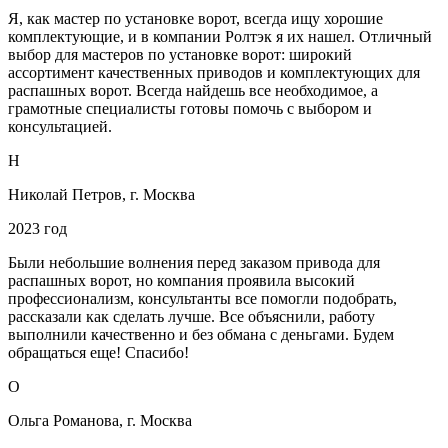
Я, как мастер по установке ворот, всегда ищу хорошие
комплектующие, и в компании Ролтэк я их нашел. Отличный
выбор для мастеров по установке ворот: широкий
ассортимент качественных приводов и комплектующих для
распашных ворот. Всегда найдешь все необходимое, а
грамотные специалисты готовы помочь с выбором и
консультацией.
Н
Николай Петров, г. Москва
2023 год
Были небольшие волнения перед заказом привода для
распашных ворот, но компания проявила высокий
профессионализм, консультанты все помогли подобрать,
рассказали как сделать лучше. Все объяснили, работу
выполнили качественно и без обмана с деньгами. Будем
обращаться еще! Спасибо!
О
Ольга Романова, г. Москва