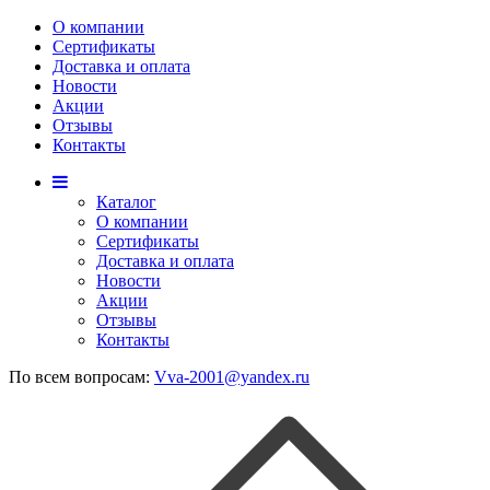
О компании
Сертификаты
Доставка и оплата
Новости
Акции
Отзывы
Контакты
Каталог
О компании
Сертификаты
Доставка и оплата
Новости
Акции
Отзывы
Контакты
По всем вопросам:
Vva-2001@yandex.ru