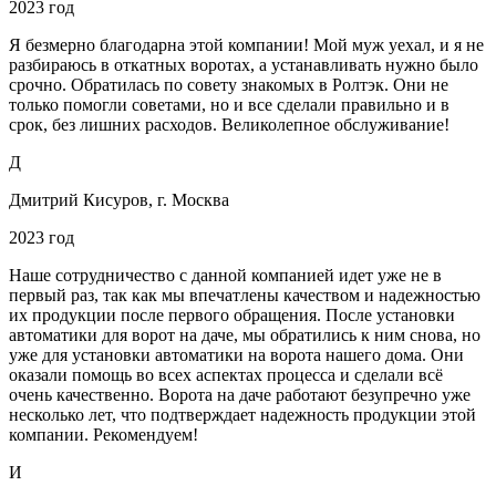
2023 год
Я безмерно благодарна этой компании! Мой муж уехал, и я не
разбираюсь в откатных воротах, а устанавливать нужно было
срочно. Обратилась по совету знакомых в Ролтэк. Они не
только помогли советами, но и все сделали правильно и в
срок, без лишних расходов. Великолепное обслуживание!
Д
Дмитрий Кисуров, г. Москва
2023 год
Наше сотрудничество с данной компанией идет уже не в
первый раз, так как мы впечатлены качеством и надежностью
их продукции после первого обращения. После установки
автоматики для ворот на даче, мы обратились к ним снова, но
уже для установки автоматики на ворота нашего дома. Они
оказали помощь во всех аспектах процесса и сделали всё
очень качественно. Ворота на даче работают безупречно уже
несколько лет, что подтверждает надежность продукции этой
компании. Рекомендуем!
И