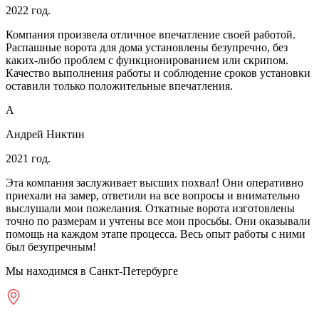
2022 год.
Компания произвела отличное впечатление своей работой.
Распашные ворота для дома установлены безупречно, без
каких-либо проблем с функционированием или скрипом.
Качество выполнения работы и соблюдение сроков установки
оставили только положительные впечатления.
А
Андрей Никтин
2021 год.
Эта компания заслуживает высших похвал! Они оперативно
приехали на замер, ответили на все вопросы и внимательно
выслушали мои пожелания. Откатные ворота изготовлены
точно по размерам и учтены все мои просьбы. Они оказывали
помощь на каждом этапе процесса. Весь опыт работы с ними
был безупречным!
Мы находимся в Санкт-Петербурге