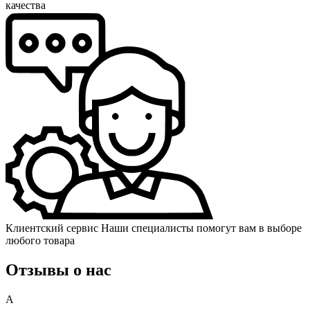
качества
Клиентский сервис
Наши специалисты помогут вам в выборе
любого товара
Отзывы о нас
А