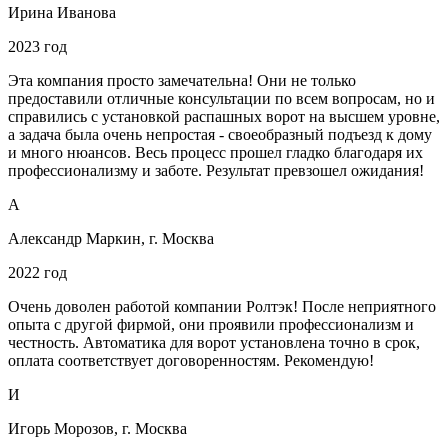
Ирина Иванова
2023 год
Эта компания просто замечательна! Они не только
предоставили отличные консультации по всем вопросам, но и
справились с установкой распашных ворот на высшем уровне,
а задача была очень непростая - своеобразный подъезд к дому
и много нюансов. Весь процесс прошел гладко благодаря их
профессионализму и заботе. Результат превзошел ожидания!
А
Александр Маркин, г. Москва
2022 год
Очень доволен работой компании Ролтэк! После неприятного
опыта с другой фирмой, они проявили профессионализм и
честность. Автоматика для ворот установлена точно в срок,
оплата соответствует договоренностям. Рекомендую!
И
Игорь Морозов, г. Москва