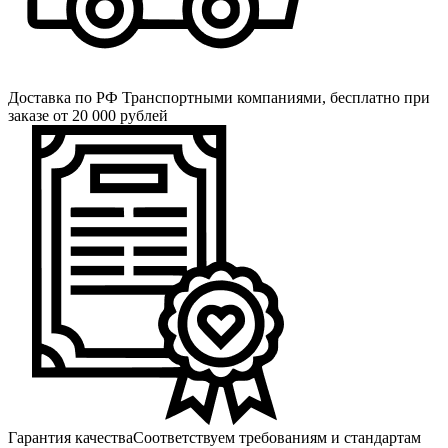
Доставка по РФ
Транспортными компаниями, бесплатно при
заказе от 20 000 рублей
Гарантия качества
Соответствуем требованиям и стандартам