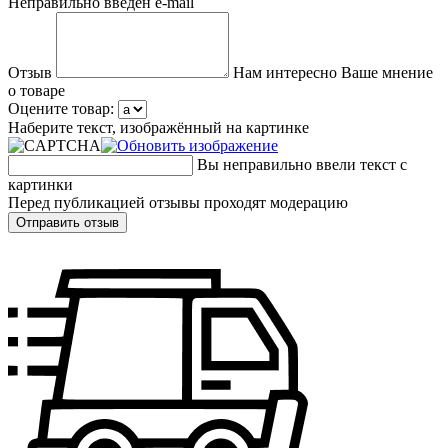
Неправильно введен e-mail
Отзыв
Нам интересно Ваше мнение
о товаре
Оцените товар:
Наберите текст, изображённый на картинке
Вы неправильно ввели текст с
картинки
Перед публикацией отзывы проходят модерацию