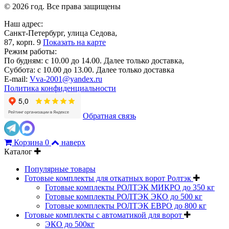
© 2026 год. Все права защищены
Наш адрес:
Санкт-Петербург, улица Седова,
87, корп. 9
Показать на карте
Режим работы:
По будням: с 10.00 до 14.00. Далее только доставка,
Суббота: с 10.00 до 13.00. Далее только доставка
E-mail:
Vva-2001@yandex.ru
Политика конфиденциальности
Обратная связь
Корзина
0
наверх
Каталог
Популярные товары
Готовые комплекты для откатных ворот Ролтэк
Готовые комплекты РОЛТЭК МИКРО до 350 кг
Готовые комплекты РОЛТЭК ЭКО до 500 кг
Готовые комплекты РОЛТЭК ЕВРО до 800 кг
Готовые комплекты с автоматикой для ворот
ЭКО до 500кг