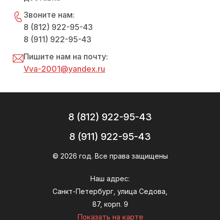
Звоните нам:
8 (812) 922-95-43
8 (911) 922-95-43
Пишите нам на почту:
Vva-2001@yandex.ru
8 (812) 922-95-43
8 (911) 922-95-43
© 2026 год. Все права защищены
Наш адрес:
Санкт-Петербург, улица Седова,
87, корп. 9
Показать на карте