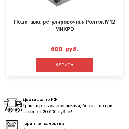
Подставка регулировочная Ролтэк М12
МИКРО
600 руб.
КУПИТЬ
Доставка по РФ
Транспортными компаниями, бесплатно при
заказе от 20 000 рублей
Гарантия качества