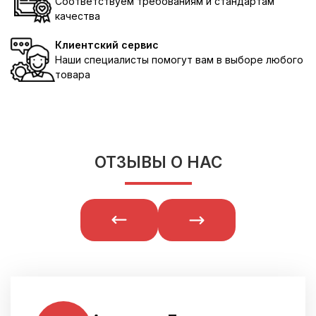
Соответствуем требованиям и стандартам
качества
Клиентский сервис
Наши специалисты помогут вам в выборе любого
товара
ОТЗЫВЫ О НАС