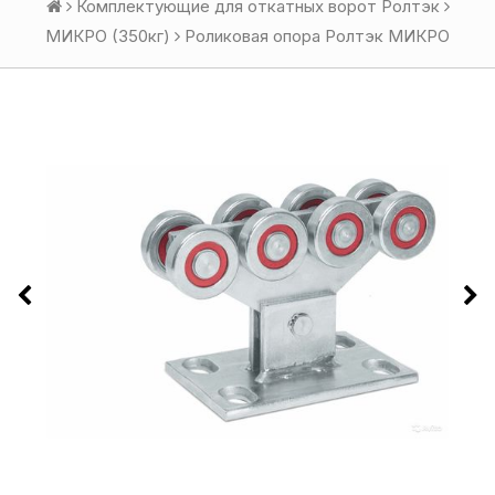
Комплектующие для откатных ворот Ролтэк
МИКРО (350кг)
Роликовая опора Ролтэк МИКРО