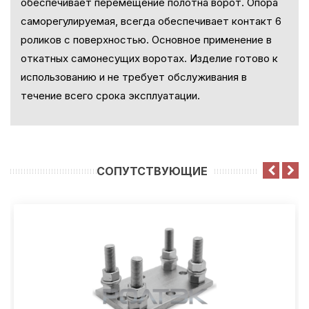
обеспечивает перемещение полотна ворот. Опора
саморегулируемая, всегда обеспечивает контакт 6
роликов с поверхностью. Основное применение в
откатных самонесущих воротах. Изделие готово к
использованию и не требует обслуживания в
течение всего срока эксплуатации.
CОПУТСТВУЮЩИЕ