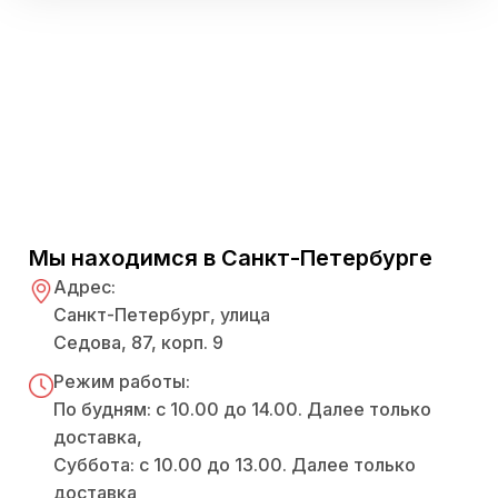
Мы находимся в Санкт-Петербурге
Адрес:
Санкт-Петербург, улица
Седова, 87, корп. 9
Режим работы:
По будням: с 10.00 до 14.00. Далее только
доставка,
Суббота: с 10.00 до 13.00. Далее только
доставка