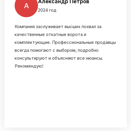
Александр Петров
А
2024 год
Компания заслуживает высших похвал за
качественные откатные ворота и
комплектующие. Профессиональные продавцы
всегда помогают с выбором, подробно
консультируют и объясняют все нюансы.
Рекомендую!