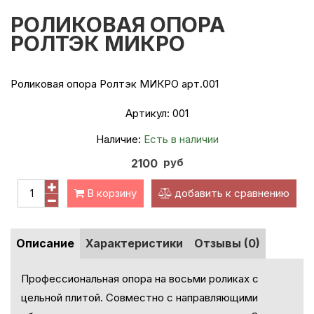
РОЛИКОВАЯ ОПОРА
РОЛТЭК МИКРО
Роликовая опора Ролтэк МИКРО арт.001
Артикул:
001
Наличие:
Есть в наличии
руб
2100
В корзину
добавить к сравнению
Описание
Характеристики
Отзывы (0)
Профессиональная опора на восьми роликах с
цельной плитой. Совместно с направляющими