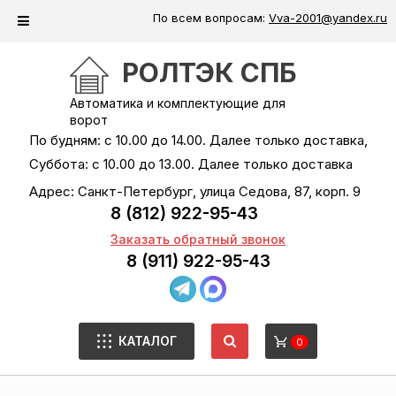
По всем вопросам:
Vva-2001@yandex.ru
РОЛТЭК СПБ
Автоматика и комплектующие для
ворот
По будням: с 10.00 до 14.00. Далее только доставка,
Суббота: с 10.00 до 13.00. Далее только доставка
Адрес: Санкт-Петербург, улица Седова, 87, корп. 9
8 (812) 922-95-43
Заказать обратный звонок
8 (911) 922-95-43
КАТАЛОГ
0