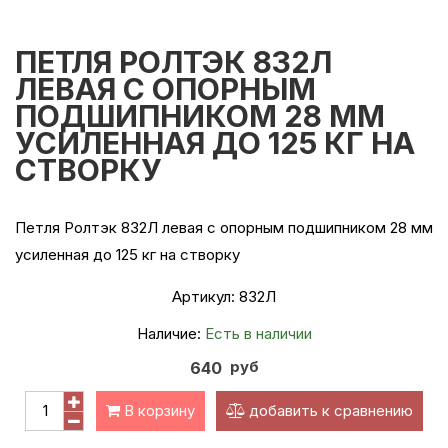
ПЕТЛЯ РОЛТЭК 832Л
ЛЕВАЯ С ОПОРНЫМ
ПОДШИПНИКОМ 28 ММ
УСИЛЕННАЯ ДО 125 КГ НА
СТВОРКУ
Петля Ролтэк 832Л левая с опорным подшипником 28 мм
усиленная до 125 кг на створку
Артикул:
832Л
Наличие:
Есть в наличии
руб
640
В корзину
добавить к сравнению