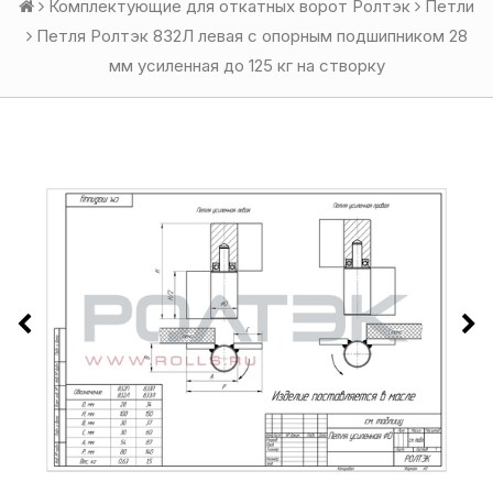
Комплектующие для откатных ворот Ролтэк
Петли
Петля Ролтэк 832Л левая с опорным подшипником 28
мм усиленная до 125 кг на створку