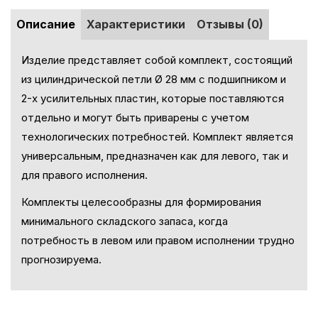
Описание
Характеристики
Отзывы (0)
Изделие представляет собой комплект, состоящий
из цилиндрической петли Ø 28 мм с подшипником и
2-х усилительных пластин, которые поставляются
отдельно и могут быть приварены с учетом
технологических потребностей. Комплект является
универсальным, предназначен как для левого, так и
для правого исполнения.
Комплекты целесообразны для формирования
минимального складского запаса, когда
потребность в левом или правом исполнении трудно
прогнозируема.