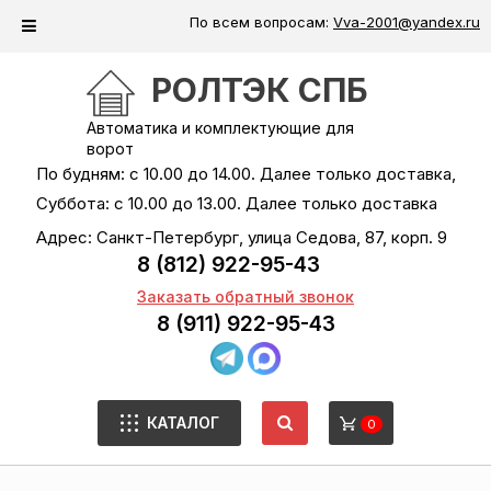
По всем вопросам:
Vva-2001@yandex.ru
РОЛТЭК СПБ
Автоматика и комплектующие для
ворот
По будням: с 10.00 до 14.00. Далее только доставка,
Суббота: с 10.00 до 13.00. Далее только доставка
Адрес: Санкт-Петербург, улица Седова, 87, корп. 9
8 (812) 922-95-43
Заказать обратный звонок
8 (911) 922-95-43
КАТАЛОГ
0