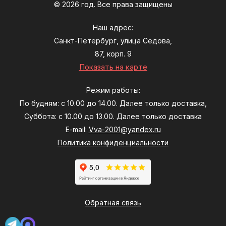
© 2026 год. Все права защищены
Наш адрес:
Санкт-Петербург, улица Седова,
87, корп. 9
Показать на карте
Режим работы:
По будням: с 10.00 до 14.00. Далее только доставка,
Суббота: с 10.00 до 13.00. Далее только доставка
E-mail:
Vva-2001@yandex.ru
Политика конфиденциальности
Обратная связь