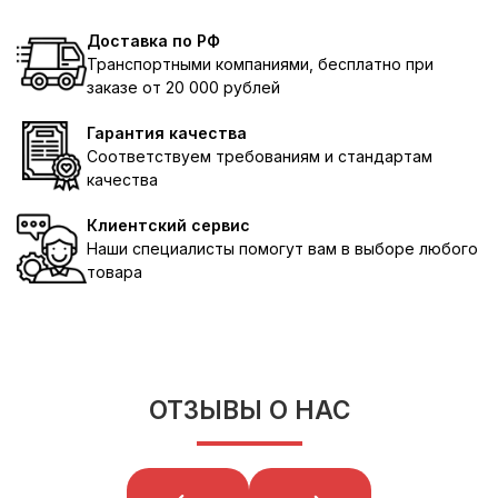
Доставка по РФ
Транспортными компаниями, бесплатно при
заказе от 20 000 рублей
Гарантия качества
Соответствуем требованиям и стандартам
качества
Клиентский сервис
Наши специалисты помогут вам в выборе любого
товара
ОТЗЫВЫ О НАС