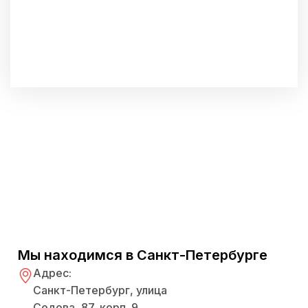
Мы находимся в Санкт-Петербурге
Адрес:
Санкт-Петербург, улица
Седова, 87, корп. 9