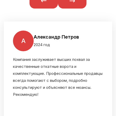
Александр Петров
А
2024 год
Компания заслуживает высших похвал за
качественные откатные ворота и
комплектующие. Профессиональные продавцы
всегда помогают с выбором, подробно
консультируют и объясняют все нюансы.
Рекомендую!