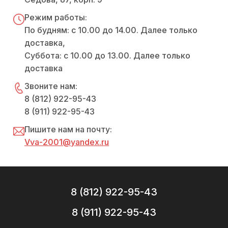
Режим работы:
По будням: с 10.00 до 14.00. Далее только
доставка,
Суббота: с 10.00 до 13.00. Далее только
доставка
Звоните нам:
8 (812) 922-95-43
8 (911) 922-95-43
Пишите нам на почту:
Vva-2001@yandex.ru
8 (812) 922-95-43
8 (911) 922-95-43