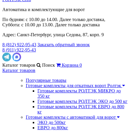
Автоматика и комплектующие для ворот
По будням: с 10.00 до 14.00. Далее только доставка,
Суббота: с 10.00 до 13.00. Далее только доставка
Адрес: Санкт-Петербург, улица Седова, 87, корп. 9
8 (812) 922-95-43
Заказать обратный звонок
8 (911) 922-95-43
Каталог
товаров
Поиск
Корзина
0
Каталог товаров
Популярные товары
Готовые комплекты для откатных ворот Ролтэк
Готовые комплекты РОЛТЭК МИКРО до
350 кг
Готовые комплекты РОЛТЭК ЭКО до 500 кг
Готовые комплекты РОЛТЭК ЕВРО до 800
кг
Готовые комплекты с автоматикой для ворот
ЭКО до 500кг
ЕВРО до 800кг