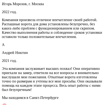
Игорь Морозов, г. Москва
2022 год.
Компания произвела отличное впечатление своей работой.
Распашные ворота для дома установлены безупречно, без
каких-либо проблем с функционированием или скрипом.
Качество выполнения работы и соблюдение сроков установки
оставили только положительные впечатления.
А
Андрей Никтин
2021 год.
Эта компания заслуживает высших похвал! Они оперативно
приехали на замер, ответили на все вопросы и внимательно
выслушали мои пожелания. Откатные ворота изготовлены
точно по размерам и учтены все мои просьбы. Они оказывали
помощь на каждом этапе процесса. Весь опыт работы с ними
был безупречным!
Мы находимся в Санкт-Петербурге