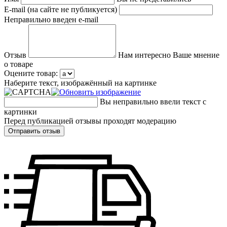
E-mail (на сайте не публикуется)
Неправильно введен e-mail
Отзыв
Нам интересно Ваше мнение
о товаре
Оцените товар:
Наберите текст, изображённый на картинке
Вы неправильно ввели текст с
картинки
Перед публикацией отзывы проходят модерацию