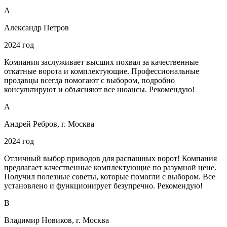
А
Александр Петров
2024 год
Компания заслуживает высших похвал за качественные
откатные ворота и комплектующие. Профессиональные
продавцы всегда помогают с выбором, подробно
консультируют и объясняют все нюансы. Рекомендую!
А
Андрей Ребров, г. Москва
2024 год
Отличный выбор приводов для распашных ворот! Компания
предлагает качественные комплектующие по разумной цене.
Получил полезные советы, которые помогли с выбором. Все
установлено и функционирует безупречно. Рекомендую!
В
Владимир Новиков, г. Москва