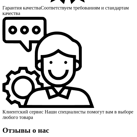
Гарантия качества
Соответствуем требованиям и стандартам
качества
Клиентский сервис
Наши специалисты помогут вам в выборе
любого товара
Отзывы о нас