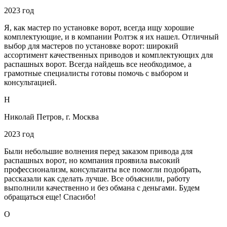
2023 год
Я, как мастер по установке ворот, всегда ищу хорошие
комплектующие, и в компании Ролтэк я их нашел. Отличный
выбор для мастеров по установке ворот: широкий
ассортимент качественных приводов и комплектующих для
распашных ворот. Всегда найдешь все необходимое, а
грамотные специалисты готовы помочь с выбором и
консультацией.
Н
Николай Петров, г. Москва
2023 год
Были небольшие волнения перед заказом привода для
распашных ворот, но компания проявила высокий
профессионализм, консультанты все помогли подобрать,
рассказали как сделать лучше. Все объяснили, работу
выполнили качественно и без обмана с деньгами. Будем
обращаться еще! Спасибо!
О