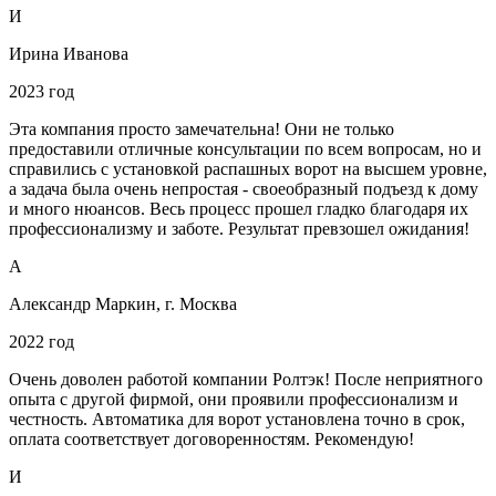
И
Ирина Иванова
2023 год
Эта компания просто замечательна! Они не только
предоставили отличные консультации по всем вопросам, но и
справились с установкой распашных ворот на высшем уровне,
а задача была очень непростая - своеобразный подъезд к дому
и много нюансов. Весь процесс прошел гладко благодаря их
профессионализму и заботе. Результат превзошел ожидания!
А
Александр Маркин, г. Москва
2022 год
Очень доволен работой компании Ролтэк! После неприятного
опыта с другой фирмой, они проявили профессионализм и
честность. Автоматика для ворот установлена точно в срок,
оплата соответствует договоренностям. Рекомендую!
И