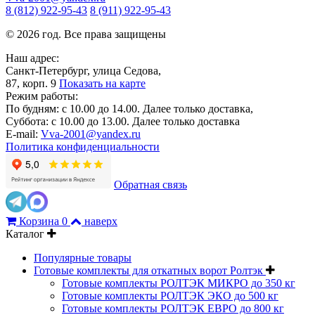
8 (812) 922-95-43
8 (911) 922-95-43
© 2026 год. Все права защищены
Наш адрес:
Санкт-Петербург, улица Седова,
87, корп. 9
Показать на карте
Режим работы:
По будням: с 10.00 до 14.00. Далее только доставка,
Суббота: с 10.00 до 13.00. Далее только доставка
E-mail:
Vva-2001@yandex.ru
Политика конфиденциальности
Обратная связь
Корзина
0
наверх
Каталог
Популярные товары
Готовые комплекты для откатных ворот Ролтэк
Готовые комплекты РОЛТЭК МИКРО до 350 кг
Готовые комплекты РОЛТЭК ЭКО до 500 кг
Готовые комплекты РОЛТЭК ЕВРО до 800 кг