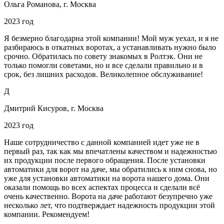
Ольга Романова, г. Москва
2023 год
Я безмерно благодарна этой компании! Мой муж уехал, и я не
разбираюсь в откатных воротах, а устанавливать нужно было
срочно. Обратилась по совету знакомых в Ролтэк. Они не
только помогли советами, но и все сделали правильно и в
срок, без лишних расходов. Великолепное обслуживание!
Д
Дмитрий Кисуров, г. Москва
2023 год
Наше сотрудничество с данной компанией идет уже не в
первый раз, так как мы впечатлены качеством и надежностью
их продукции после первого обращения. После установки
автоматики для ворот на даче, мы обратились к ним снова, но
уже для установки автоматики на ворота нашего дома. Они
оказали помощь во всех аспектах процесса и сделали всё
очень качественно. Ворота на даче работают безупречно уже
несколько лет, что подтверждает надежность продукции этой
компании. Рекомендуем!