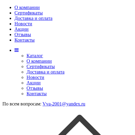
О компании
Сертификаты
Доставка и оплата
Новости
Акции
Отзывы
Контакты
Каталог
О компании
Сертификаты
Доставка и оплата
Новости
Акции
Отзывы
Контакты
По всем вопросам:
Vva-2001@yandex.ru