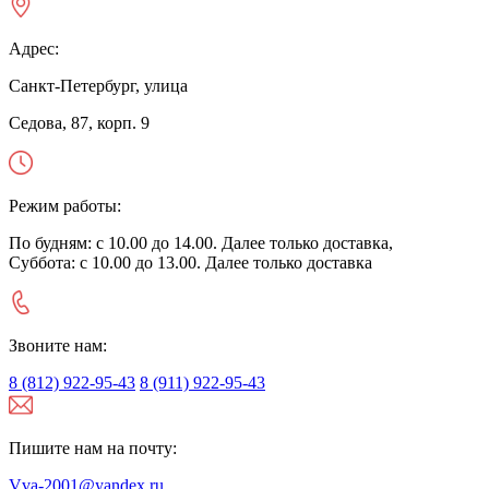
Адрес:
Санкт-Петербург, улица
Седова, 87, корп. 9
Режим работы:
По будням: с 10.00 до 14.00. Далее только доставка,
Суббота: с 10.00 до 13.00. Далее только доставка
Звоните нам:
8 (812) 922-95-43
8 (911) 922-95-43
Пишите нам на почту:
Vva-2001@yandex.ru