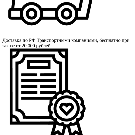
Доставка по РФ
Транспортными компаниями, бесплатно при
заказе от 20 000 рублей