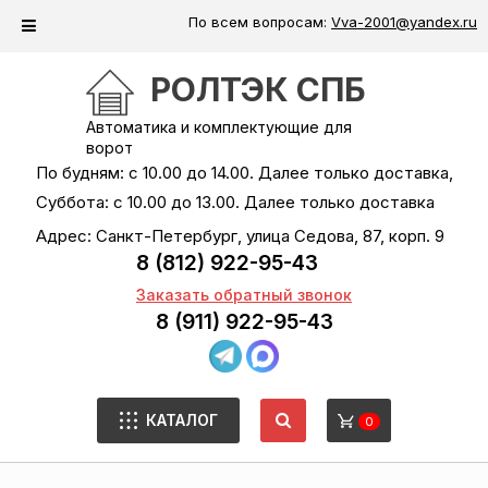
По всем вопросам:
Vva-2001@yandex.ru
РОЛТЭК СПБ
Автоматика и комплектующие для
ворот
По будням: с 10.00 до 14.00. Далее только доставка,
Суббота: с 10.00 до 13.00. Далее только доставка
Адрес: Санкт-Петербург, улица Седова, 87, корп. 9
8 (812) 922-95-43
Заказать обратный звонок
8 (911) 922-95-43
КАТАЛОГ
0