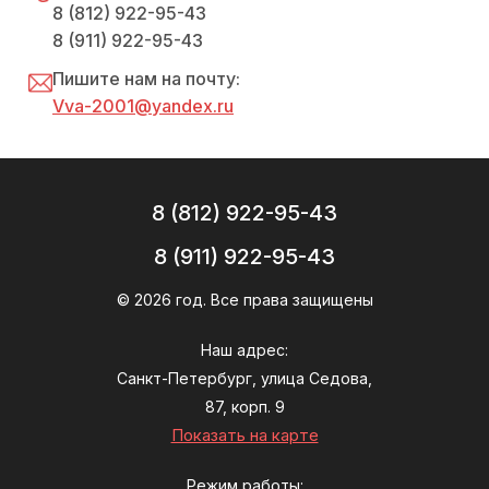
8 (812) 922-95-43
8 (911) 922-95-43
Пишите нам на почту:
Vva-2001@yandex.ru
8 (812) 922-95-43
8 (911) 922-95-43
© 2026 год. Все права защищены
Наш адрес:
Санкт-Петербург, улица Седова,
87, корп. 9
Показать на карте
Режим работы: