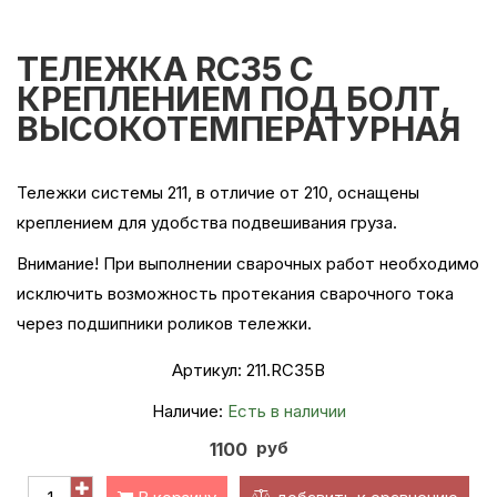
ТЕЛЕЖКА RC35 С
КРЕПЛЕНИЕМ ПОД БОЛТ,
ВЫСОКОТЕМПЕРАТУРНАЯ
Тележки системы 211, в отличие от 210, оснащены
креплением для удобства подвешивания груза.
Внимание! При выполнении сварочных работ необходимо
исключить возможность протекания сварочного тока
через подшипники роликов тележки.
Артикул:
211.RC35В
Наличие:
Есть в наличии
руб
1100