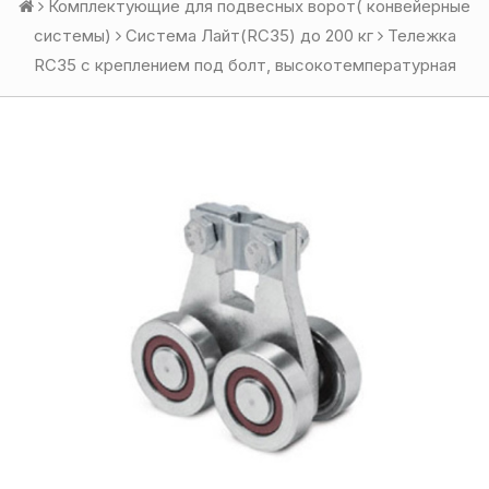
Комплектующие для подвесных ворот( конвейерные
системы)
Система Лайт(RC35) до 200 кг
Тележка
RC35 с креплением под болт, высокотемпературная