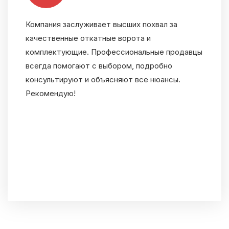
Компания заслуживает высших похвал за
качественные откатные ворота и
комплектующие. Профессиональные продавцы
всегда помогают с выбором, подробно
консультируют и объясняют все нюансы.
Рекомендую!