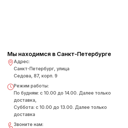
Мы находимся в Санкт-Петербурге
Адрес:
Санкт-Петербург, улица
Седова, 87, корп. 9
Режим работы:
По будням: с 10.00 до 14.00. Далее только
доставка,
Суббота: с 10.00 до 13.00. Далее только
доставка
Звоните нам: