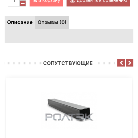
В корзину
добавить к сравнению
Описание
Отзывы (0)
CОПУТСТВУЮЩИЕ