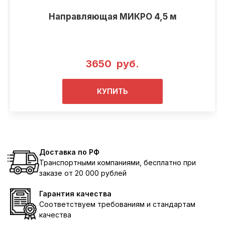
Направляющая МИКРО 4,5 м
3650 руб.
КУПИТЬ
Доставка по РФ
Транспортными компаниями, бесплатно при
заказе от 20 000 рублей
Гарантия качества
Соответствуем требованиям и стандартам
качества