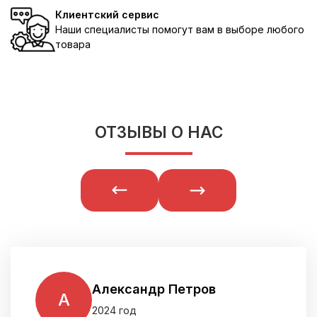
Клиентский сервис
Наши специалисты помогут вам в выборе любого
товара
ОТЗЫВЫ О НАС
Александр Петров
А
2024 год