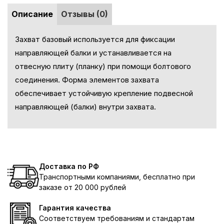
Описание
Отзывы (0)
Захват базовый используется для фиксации
направляющей балки
и устанавливается на
отвесную плиту (планку) при помощи болтового
соединения. Форма элементов захвата
обеспечивает устойчивую крепление подвесной
направляющей (балки) внутри захвата.
Доставка по РФ
Транспортными компаниями, бесплатно при
заказе от 20 000 рублей
Гарантия качества
Соответствуем требованиям и стандартам