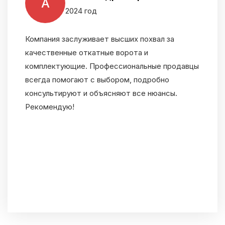
А
2024 год
Компания заслуживает высших похвал за
качественные откатные ворота и
комплектующие. Профессиональные продавцы
всегда помогают с выбором, подробно
консультируют и объясняют все нюансы.
Рекомендую!