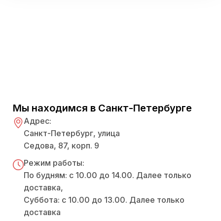
Мы находимся в Санкт-Петербурге
Адрес:
Санкт-Петербург, улица
Седова, 87, корп. 9
Режим работы:
По будням: с 10.00 до 14.00. Далее только
доставка,
Суббота: с 10.00 до 13.00. Далее только
доставка