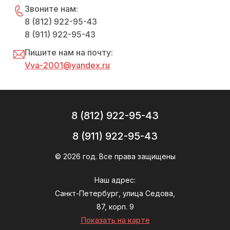
Звоните нам:
8 (812) 922-95-43
8 (911) 922-95-43
Пишите нам на почту:
Vva-2001@yandex.ru
8 (812) 922-95-43
8 (911) 922-95-43
© 2026 год. Все права защищены
Наш адрес:
Санкт-Петербург, улица Седова,
87, корп. 9
Показать на карте