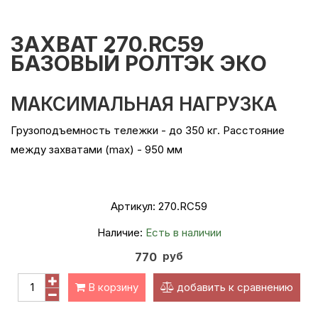
ЗАХВАТ 270.RC59
БАЗОВЫЙ РОЛТЭК ЭКО
МАКСИМАЛЬНАЯ НАГРУЗКА
Грузоподъемность тележки - до 350 кг.
Расстояние
между захватами (max) - 950 мм
Артикул:
270.RC59
Наличие:
Есть в наличии
руб
770
В корзину
добавить к сравнению