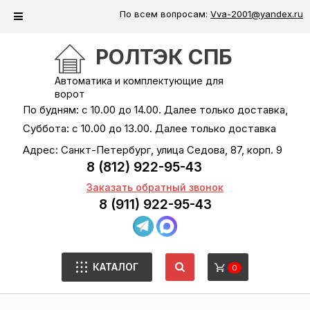
По всем вопросам:
Vva-2001@yandex.ru
РОЛТЭК СПБ
Автоматика и комплектующие для
ворот
По будням: с 10.00 до 14.00. Далее только доставка,
Суббота: с 10.00 до 13.00. Далее только доставка
Адрес: Санкт-Петербург, улица Седова, 87, корп. 9
8 (812) 922-95-43
Заказать обратный звонок
8 (911) 922-95-43
КАТАЛОГ
0