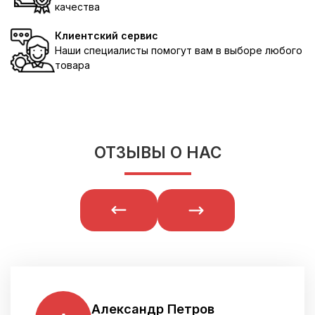
качества
Клиентский сервис
Наши специалисты помогут вам в выборе любого
товара
ОТЗЫВЫ О НАС
Александр Петров