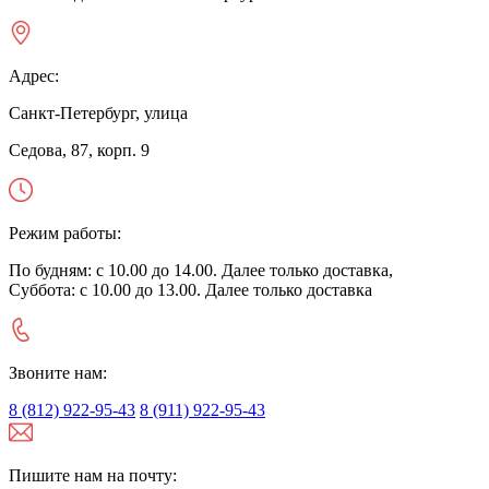
Адрес:
Санкт-Петербург, улица
Седова, 87, корп. 9
Режим работы:
По будням: с 10.00 до 14.00. Далее только доставка,
Суббота: с 10.00 до 13.00. Далее только доставка
Звоните нам:
8 (812) 922-95-43
8 (911) 922-95-43
Пишите нам на почту: