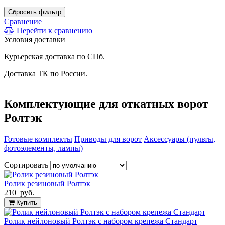
Сбросить фильтр
Сравнение
Перейти к сравнению
Условия доставки
Курьерская доставка по СПб.
Доставка ТК по России.
Комплектующие для откатных ворот
Ролтэк
Готовые комплекты
Приводы для ворот
Аксессуары (пульты,
фотоэлементы, лампы)
Сортировать
Ролик резиновый Ролтэк
210 руб.
Купить
Ролик нейлоновый Ролтэк с набором крепежа Стандарт