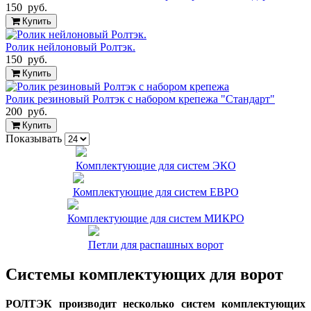
150 руб.
Купить
Ролик нейлоновый Ролтэк.
150 руб.
Купить
Ролик резиновый Ролтэк с набором крепежа "Стандарт"
200 руб.
Купить
Показывать
Комплектующие для систем ЭКО
Комплектующие для систем ЕВРО
Комплектующие для систем МИКРО
Петли для распашных ворот
Системы комплектующих для ворот
РОЛТЭК производит несколько систем комплектующих