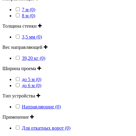
7 м (0)
8 м (0)
Толщина стенки
3,5 мм (0)
Вес направляющей
39,20 кг (0)
Ширина проема
до 5 м (0)
до 6 м (0)
Тип устройства
Направляющие (0)
Применение
Для откатных ворот (0)