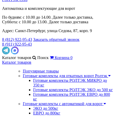
Автоматика и комплектующие для ворот
По будням: с 10.00 до 14.00. Далее только доставка,
Суббота: с 10.00 до 13.00. Далее только доставка
Адрес: Санкт-Петербург, улица Седова, 87, корп. 9
8 (812) 922-95-43
Заказать обратный звонок
8 (911) 922-95-43
Каталог
товаров
Поиск
Корзина
0
Каталог товаров
Популярные товары
Готовые комплекты для откатных ворот Ролтэк
Готовые комплекты РОЛТЭК МИКРО до
350 кг
Готовые комплекты РОЛТЭК ЭКО до 500 кг
Готовые комплекты РОЛТЭК ЕВРО до 800
кг
Готовые комплекты с автоматикой для ворот
ЭКО до 500кг
ЕВРО до 800кг