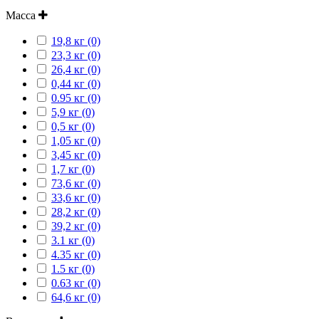
Масса
19,8 кг (0)
23,3 кг (0)
26,4 кг (0)
0,44 кг (0)
0.95 кг (0)
5,9 кг (0)
0,5 кг (0)
1,05 кг (0)
3,45 кг (0)
1,7 кг (0)
73,6 кг (0)
33,6 кг (0)
28,2 кг (0)
39,2 кг (0)
3.1 кг (0)
4.35 кг (0)
1.5 кг (0)
0.63 кг (0)
64,6 кг (0)