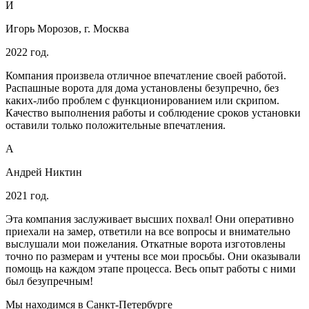
И
Игорь Морозов, г. Москва
2022 год.
Компания произвела отличное впечатление своей работой.
Распашные ворота для дома установлены безупречно, без
каких-либо проблем с функционированием или скрипом.
Качество выполнения работы и соблюдение сроков установки
оставили только положительные впечатления.
А
Андрей Никтин
2021 год.
Эта компания заслуживает высших похвал! Они оперативно
приехали на замер, ответили на все вопросы и внимательно
выслушали мои пожелания. Откатные ворота изготовлены
точно по размерам и учтены все мои просьбы. Они оказывали
помощь на каждом этапе процесса. Весь опыт работы с ними
был безупречным!
Мы находимся в Санкт-Петербурге