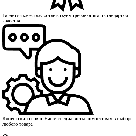
Гарантия качества
Соответствуем требованиям и стандартам
качества
Клиентский сервис
Наши специалисты помогут вам в выборе
любого товара