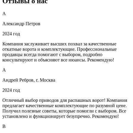
Отзывы о нас
А
Александр Петров
2024 год
Компания заслуживает высших похвал за качественные
откатные ворота и комплектующие. Профессиональные
продавцы всегда помогают с выбором, подробно
консультируют и объясняют все нюансы. Рекомендую!
А
Андрей Ребров, г. Москва
2024 год
Отличный выбор приводов для распашных ворот! Компания
предлагает качественные комплектующие по разумной цене.
Получил полезные советы, которые помогли с выбором. Все
установлено и функционирует безупречно. Рекомендую!
В