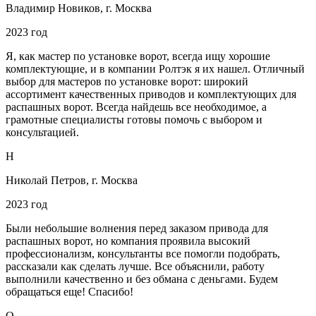
Владимир Новиков, г. Москва
2023 год
Я, как мастер по установке ворот, всегда ищу хорошие
комплектующие, и в компании Ролтэк я их нашел. Отличный
выбор для мастеров по установке ворот: широкий
ассортимент качественных приводов и комплектующих для
распашных ворот. Всегда найдешь все необходимое, а
грамотные специалисты готовы помочь с выбором и
консультацией.
Н
Николай Петров, г. Москва
2023 год
Были небольшие волнения перед заказом привода для
распашных ворот, но компания проявила высокий
профессионализм, консультанты все помогли подобрать,
рассказали как сделать лучше. Все объяснили, работу
выполнили качественно и без обмана с деньгами. Будем
обращаться еще! Спасибо!
О