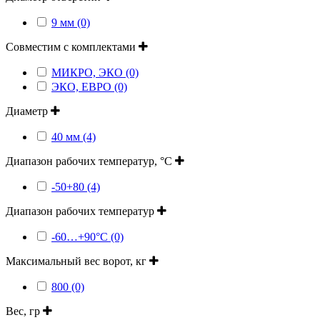
9 мм (0)
Совместим с комплектами
МИКРО, ЭКО (0)
ЭКО, ЕВРО (0)
Диаметр
40 мм (4)
Диапазон рабочих температур, °С
-50+80 (4)
Диапазон рабочих температур
-60…+90°C (0)
Максимальный вес ворот, кг
800 (0)
Вес, гр