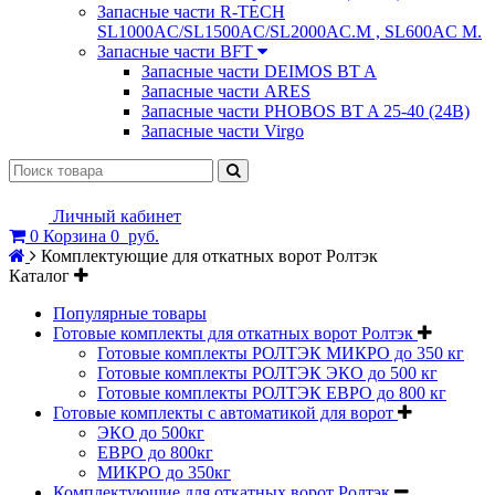
Запасные части R-TECH
SL1000AC/SL1500AC/SL2000AC.M , SL600AC M.
Запасные части BFT
Запасные части DEIMOS BT A
Запасные части ARES
Запасные части PHOBOS BT A 25-40 (24B)
Запасные части Virgo
Личный кабинет
0
Корзина
0
руб.
Комплектующие для откатных ворот Ролтэк
Каталог
Популярные товары
Готовые комплекты для откатных ворот Ролтэк
Готовые комплекты РОЛТЭК МИКРО до 350 кг
Готовые комплекты РОЛТЭК ЭКО до 500 кг
Готовые комплекты РОЛТЭК ЕВРО до 800 кг
Готовые комплекты с автоматикой для ворот
ЭКО до 500кг
ЕВРО до 800кг
МИКРО до 350кг
Комплектующие для откатных ворот Ролтэк