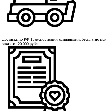
Доставка по РФ
Транспортными компаниями, бесплатно при
заказе от 20 000 рублей