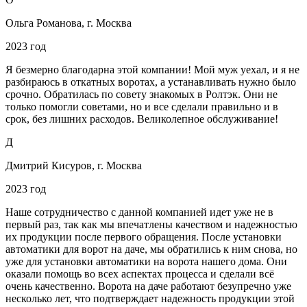
Ольга Романова, г. Москва
2023 год
Я безмерно благодарна этой компании! Мой муж уехал, и я не
разбираюсь в откатных воротах, а устанавливать нужно было
срочно. Обратилась по совету знакомых в Ролтэк. Они не
только помогли советами, но и все сделали правильно и в
срок, без лишних расходов. Великолепное обслуживание!
Д
Дмитрий Кисуров, г. Москва
2023 год
Наше сотрудничество с данной компанией идет уже не в
первый раз, так как мы впечатлены качеством и надежностью
их продукции после первого обращения. После установки
автоматики для ворот на даче, мы обратились к ним снова, но
уже для установки автоматики на ворота нашего дома. Они
оказали помощь во всех аспектах процесса и сделали всё
очень качественно. Ворота на даче работают безупречно уже
несколько лет, что подтверждает надежность продукции этой