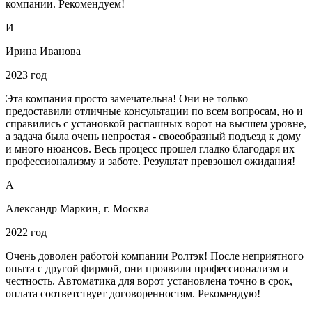
компании. Рекомендуем!
И
Ирина Иванова
2023 год
Эта компания просто замечательна! Они не только
предоставили отличные консультации по всем вопросам, но и
справились с установкой распашных ворот на высшем уровне,
а задача была очень непростая - своеобразный подъезд к дому
и много нюансов. Весь процесс прошел гладко благодаря их
профессионализму и заботе. Результат превзошел ожидания!
А
Александр Маркин, г. Москва
2022 год
Очень доволен работой компании Ролтэк! После неприятного
опыта с другой фирмой, они проявили профессионализм и
честность. Автоматика для ворот установлена точно в срок,
оплата соответствует договоренностям. Рекомендую!