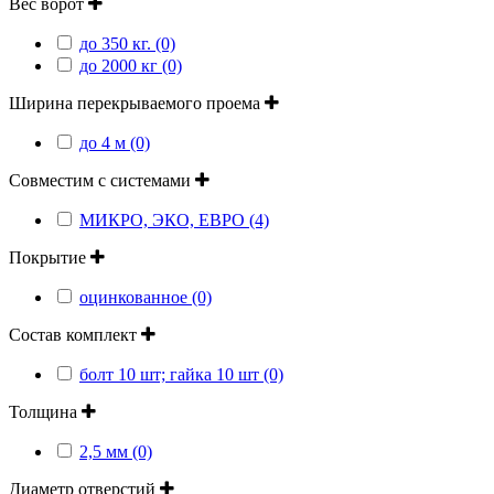
Вес ворот
до 350 кг. (0)
до 2000 кг (0)
Ширина перекрываемого проема
до 4 м (0)
Совместим с системами
МИКРО, ЭКО, ЕВРО (4)
Покрытие
оцинкованное (0)
Состав комплект
болт 10 шт; гайка 10 шт (0)
Толщина
2,5 мм (0)
Диаметр отверстий