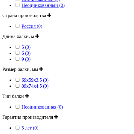
Неоцинкованный (0)
Страна производства
Россия (0)
Длина балки, м
5 (0)
6 (0)
9 (0)
Размер балки, мм
69x59x3,5 (0)
89x74x4,5 (0)
Тип балки
Неоцинкованная (0)
Гарантия производителя
5 лет (0)