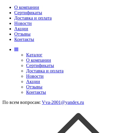
О компании
Сертификаты
Доставка и оплата
Новости
Акции
Отзывы
Контакты
Каталог
О компании
Сертификаты
Доставка и оплата
Новости
Акции
Отзывы
Контакты
По всем вопросам:
Vva-2001@yandex.ru