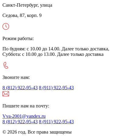
Санкт-Петербург, улица
Седова, 87, корп. 9
Режим работы:
По будням: с 10.00 до 14.00. Далее только доставка,
Суббота: с 10.00 до 13.00. Далее только доставка
Звоните нам:
8 (812) 922-95-43
8 (911) 922-95-43
Пишите нам на почту:
Vva-2001@yandex.ru
8 (812) 922-95-43
8 (911) 922-95-43
© 2026 год. Все права защищены