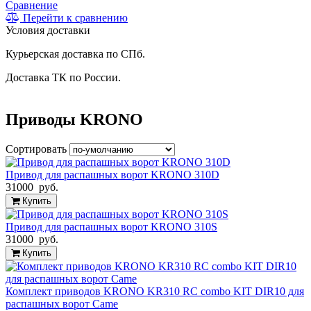
Сравнение
Перейти к сравнению
Условия доставки
Курьерская доставка по СПб.
Доставка ТК по России.
Приводы KRONO
Сортировать
Привод для распашных ворот KRONO 310D
31000 руб.
Купить
Привод для распашных ворот KRONO 310S
31000 руб.
Купить
Комплект приводов KRONO KR310 RC combo KIT DIR10 для
распашных ворот Came