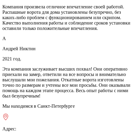
Компания произвела отличное впечатление своей работой.
Распашные ворота для дома установлены безупречно, без
каких-либо проблем с функционированием или скрипом.
Качество выполнения работы и соблюдение сроков установки
оставили только положительные впечатления.
А
Андрей Никтин
2021 год.
Эта компания заслуживает высших похвал! Они оперативно
приехали на замер, ответили на все вопросы и внимательно
выслушали мои пожелания. Откатные ворота изготовлены
точно по размерам и учтены все мои просьбы. Они оказывали
помощь на каждом этапе процесса. Весь опыт работы с ними
был безупречным!
Мы находимся в Санкт-Петербурге
Адрес: