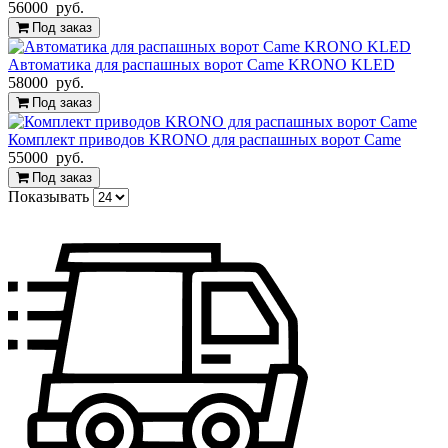
56000 руб.
Под заказ
Автоматика для распашных ворот Came KRONO KLED
58000 руб.
Под заказ
Комплект приводов KRONO для распашных ворот Came
55000 руб.
Под заказ
Показывать