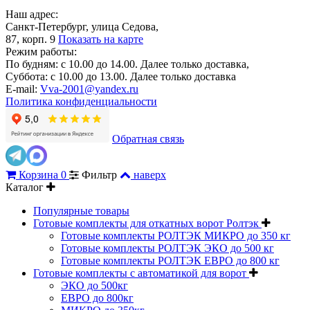
Наш адрес:
Санкт-Петербург, улица Седова,
87, корп. 9
Показать на карте
Режим работы:
По будням: с 10.00 до 14.00. Далее только доставка,
Суббота: с 10.00 до 13.00. Далее только доставка
E-mail:
Vva-2001@yandex.ru
Политика конфиденциальности
Обратная связь
Корзина
0
Фильтр
наверх
Каталог
Популярные товары
Готовые комплекты для откатных ворот Ролтэк
Готовые комплекты РОЛТЭК МИКРО до 350 кг
Готовые комплекты РОЛТЭК ЭКО до 500 кг
Готовые комплекты РОЛТЭК ЕВРО до 800 кг
Готовые комплекты с автоматикой для ворот
ЭКО до 500кг
ЕВРО до 800кг