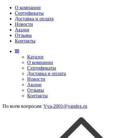
О компании
Сертификаты
Доставка и оплата
Новости
Акции
Отзывы
Контакты
Каталог
О компании
Сертификаты
Доставка и оплата
Новости
Акции
Отзывы
Контакты
По всем вопросам:
Vva-2001@yandex.ru