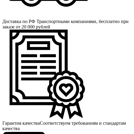
Доставка по РФ
Транспортными компаниями, бесплатно при
заказе от 20 000 рублей
Гарантия качества
Соответствуем требованиям и стандартам
качества