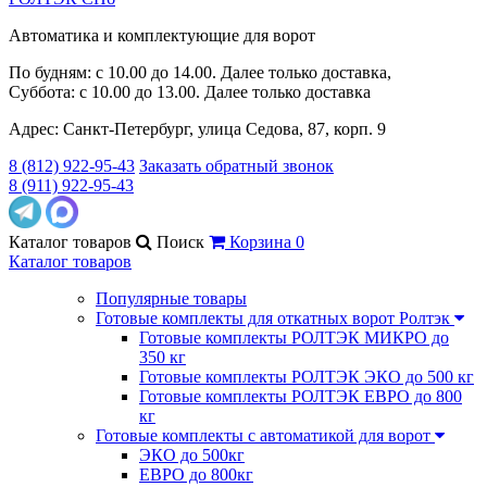
Автоматика и комплектующие для ворот
По будням: с 10.00 до 14.00. Далее только доставка,
Суббота: с 10.00 до 13.00. Далее только доставка
Адрес: Санкт-Петербург, улица Седова, 87, корп. 9
8 (812) 922-95-43
Заказать обратный звонок
8 (911) 922-95-43
Каталог
товаров
Поиск
Корзина
0
Каталог товаров
Популярные товары
Готовые комплекты для откатных ворот Ролтэк
Готовые комплекты РОЛТЭК МИКРО до
350 кг
Готовые комплекты РОЛТЭК ЭКО до 500 кг
Готовые комплекты РОЛТЭК ЕВРО до 800
кг
Готовые комплекты с автоматикой для ворот
ЭКО до 500кг
ЕВРО до 800кг