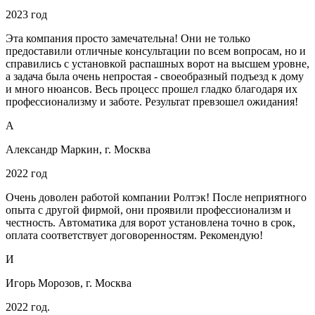
2023 год
Эта компания просто замечательна! Они не только
предоставили отличные консультации по всем вопросам, но и
справились с установкой распашных ворот на высшем уровне,
а задача была очень непростая - своеобразный подъезд к дому
и много нюансов. Весь процесс прошел гладко благодаря их
профессионализму и заботе. Результат превзошел ожидания!
А
Александр Маркин, г. Москва
2022 год
Очень доволен работой компании Ролтэк! После неприятного
опыта с другой фирмой, они проявили профессионализм и
честность. Автоматика для ворот установлена точно в срок,
оплата соответствует договоренностям. Рекомендую!
И
Игорь Морозов, г. Москва
2022 год.