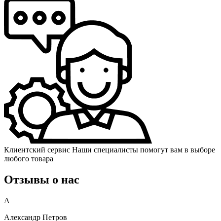
Клиентский сервис
Наши специалисты помогут вам в выборе
любого товара
Отзывы о нас
А
Александр Петров