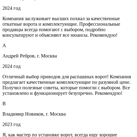
2024 год
Компания заслуживает высших похвал за качественные
откатные ворота и комплектующие. Профессиональные
продавцы всегда помогают с выбором, подробно
консультируют и объясняют все нюансы. Рекомендую!
А
Андрей Ребров, г. Москва
2024 год
Отличный выбор приводов для распашных ворот! Компания
предлагает качественные комплектующие по разумной цене.
Получил полезные советы, которые помогли с выбором. Все
установлено и функционирует безупречно. Рекомендую!
В
Владимир Новиков, г. Москва
2023 год
Я, как мастер по установке ворот, всегда ищу хорошие