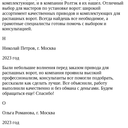
комплектующие, и в компании Ролтэк я их нашел. Отличный
выбор для мастеров по установке ворот: широкий
ассортимент качественных приводов и комплектующих для
распашных ворот. Всегда найдешь все необходимое, а
грамотные специалисты готовы помочь с выбором и
консультацией.
Н
Николай Петров, г. Москва
2023 год
Были небольшие волнения перед заказом привода для
распашных ворот, но компания проявила высокий
профессионализм, консультанты все помогли подобрать,
рассказали как сделать лучше. Все объяснили, работу
выполнили качественно и без обмана с деньгами. Будем
обращаться еще! Спасибо!
О
Ольга Романова, г. Москва
2023 год