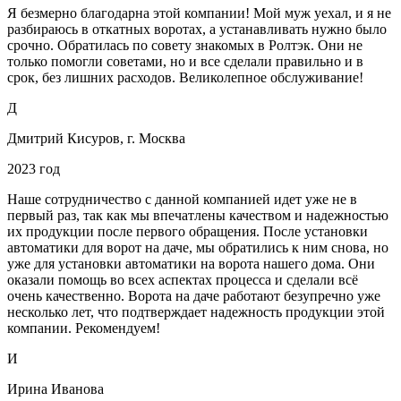
Я безмерно благодарна этой компании! Мой муж уехал, и я не
разбираюсь в откатных воротах, а устанавливать нужно было
срочно. Обратилась по совету знакомых в Ролтэк. Они не
только помогли советами, но и все сделали правильно и в
срок, без лишних расходов. Великолепное обслуживание!
Д
Дмитрий Кисуров, г. Москва
2023 год
Наше сотрудничество с данной компанией идет уже не в
первый раз, так как мы впечатлены качеством и надежностью
их продукции после первого обращения. После установки
автоматики для ворот на даче, мы обратились к ним снова, но
уже для установки автоматики на ворота нашего дома. Они
оказали помощь во всех аспектах процесса и сделали всё
очень качественно. Ворота на даче работают безупречно уже
несколько лет, что подтверждает надежность продукции этой
компании. Рекомендуем!
И
Ирина Иванова