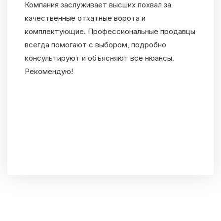
Компания заслуживает высших похвал за
качественные откатные ворота и
комплектующие. Профессиональные продавцы
всегда помогают с выбором, подробно
консультируют и объясняют все нюансы.
Рекомендую!