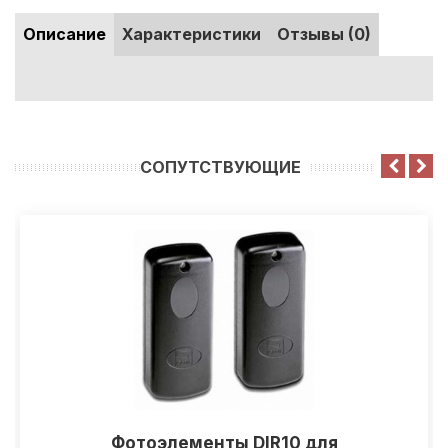
Описание
Характеристики
Отзывы (0)
CОПУТСТВУЮЩИЕ
Фотоэлементы DIR10 для