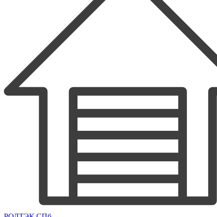
РОЛТЭК СПб