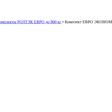
комплекты РОЛТЭК ЕВРО до 800 кг
Комплект ЕВРО ЭКОНОМ б