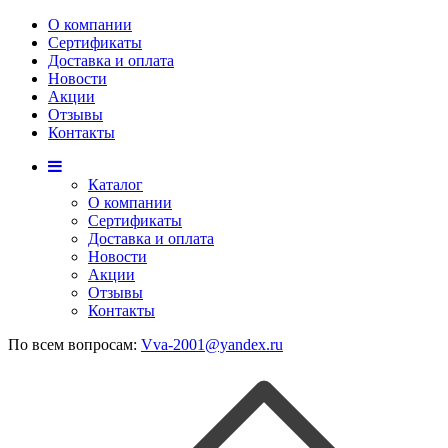
О компании
Сертификаты
Доставка и оплата
Новости
Акции
Отзывы
Контакты
Каталог
О компании
Сертификаты
Доставка и оплата
Новости
Акции
Отзывы
Контакты
По всем вопросам:
Vva-2001@yandex.ru