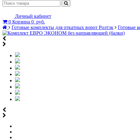
Личный кабинет
0
Корзина
0
руб.
Готовые комплекты для откатных ворот Ролтэк
Готовые 