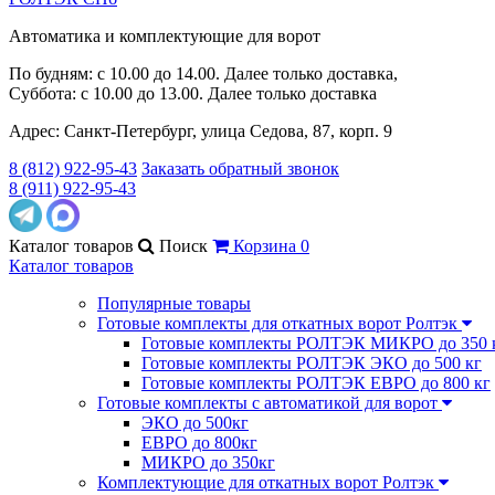
Автоматика и комплектующие для ворот
По будням: с 10.00 до 14.00. Далее только доставка,
Суббота: с 10.00 до 13.00. Далее только доставка
Адрес: Санкт-Петербург, улица Седова, 87, корп. 9
8 (812) 922-95-43
Заказать обратный звонок
8 (911) 922-95-43
Каталог
товаров
Поиск
Корзина
0
Каталог товаров
Популярные товары
Готовые комплекты для откатных ворот Ролтэк
Готовые комплекты РОЛТЭК МИКРО до 350 
Готовые комплекты РОЛТЭК ЭКО до 500 кг
Готовые комплекты РОЛТЭК ЕВРО до 800 кг
Готовые комплекты с автоматикой для ворот
ЭКО до 500кг
ЕВРО до 800кг
МИКРО до 350кг
Комплектующие для откатных ворот Ролтэк