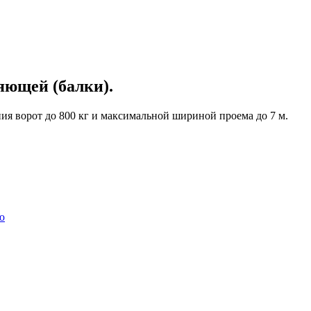
ющей (балки).
 ворот до 800 кг и максимальной шириной проема до 7 м.
ю