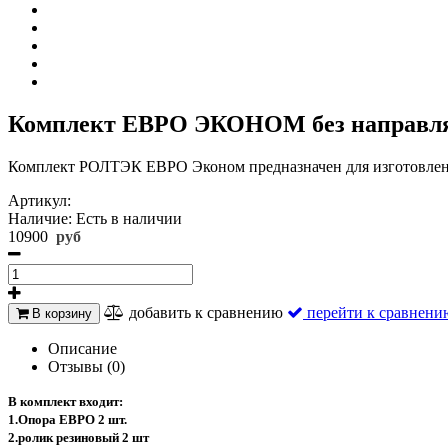
Комплект ЕВРО ЭКОНОМ без направля
Комплект РОЛТЭК ЕВРО Эконом предназначен для изготовления
Артикул:
Наличие:
Есть в наличии
10900
руб
добавить к сравнению
перейти к сравнени
В корзину
Описание
Отзывы (0)
В комплект входит:
1.Опора ЕВРО 2 шт.
2.ролик резиновый 2 шт