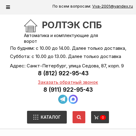
По всем вопросам:
Vva-2001@yandex.ru
РОЛТЭК СПБ
Автоматика и комплектующие для
ворот
По будням: с 10.00 до 14.00. Далее только доставка,
Суббота: с 10.00 до 13.00. Далее только доставка
Адрес: Санкт-Петербург, улица Седова, 87, корп. 9
8 (812) 922-95-43
Заказать обратный звонок
8 (911) 922-95-43
КАТАЛОГ
0