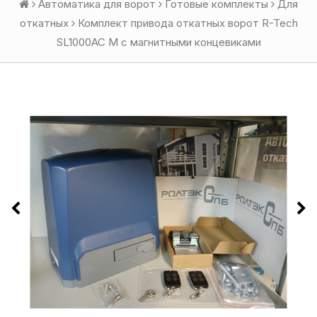
Автоматика для ворот
Готовые комплекты
Для
откатных
Комплект привода откатных ворот R-Tech
SL1000AC M с магнитными концевиками