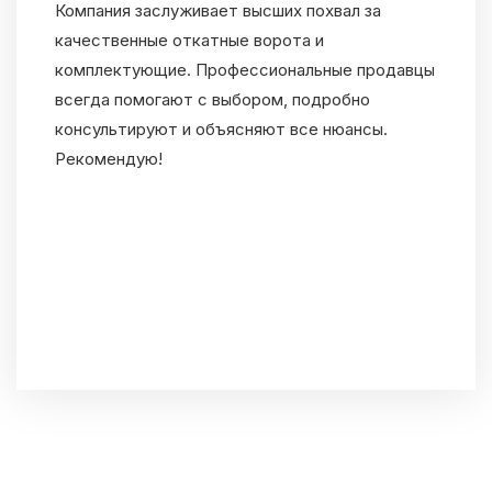
Компания заслуживает высших похвал за
качественные откатные ворота и
комплектующие. Профессиональные продавцы
всегда помогают с выбором, подробно
консультируют и объясняют все нюансы.
Рекомендую!