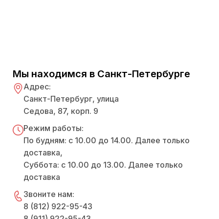
Мы находимся в Санкт-Петербурге
Адрес:
Санкт-Петербург, улица
Седова, 87, корп. 9
Режим работы:
По будням: с 10.00 до 14.00. Далее только
доставка,
Суббота: с 10.00 до 13.00. Далее только
доставка
Звоните нам:
8 (812) 922-95-43
8 (911) 922-95-43