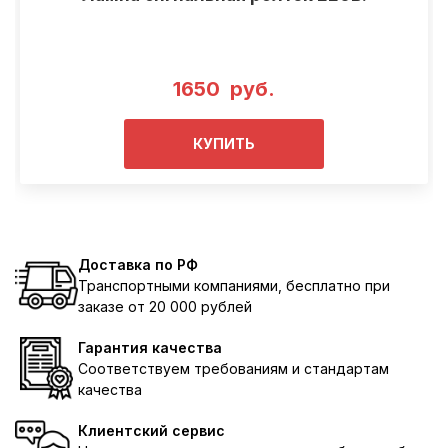
1650 руб.
КУПИТЬ
Доставка по РФ
Транспортными компаниями, бесплатно при
заказе от 20 000 рублей
Гарантия качества
Соответствуем требованиям и стандартам
качества
Клиентский сервис