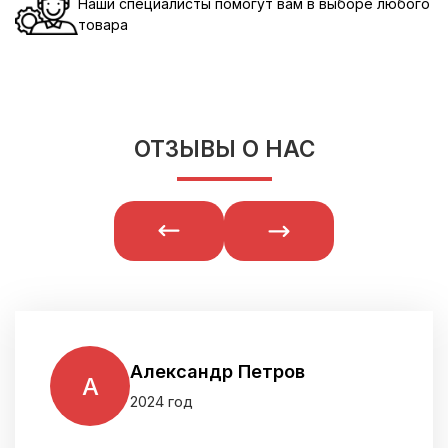
Наши специалисты помогут вам в выборе любого
товара
ОТЗЫВЫ О НАС
Александр Петров
А
2024 год