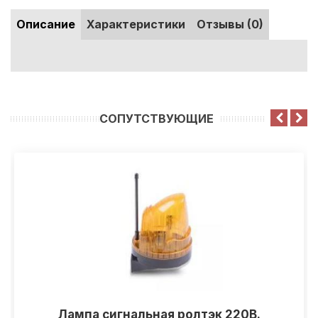
Описание
Характеристики
Отзывы (0)
CОПУТСТВУЮЩИЕ
Лампа сигнальная ролтэк 220В.