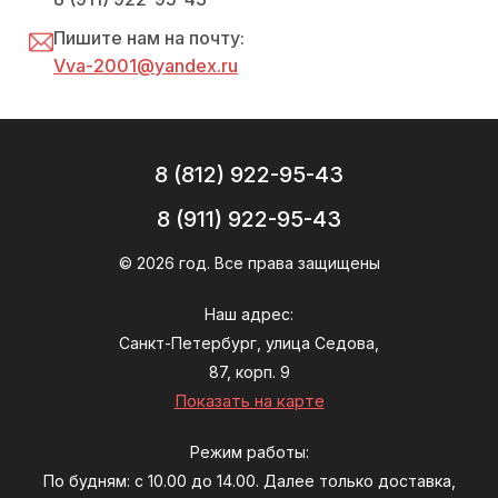
Пишите нам на почту:
Vva-2001@yandex.ru
8 (812) 922-95-43
8 (911) 922-95-43
© 2026 год. Все права защищены
Наш адрес:
Санкт-Петербург, улица Седова,
87, корп. 9
Показать на карте
Режим работы:
По будням: с 10.00 до 14.00. Далее только доставка,