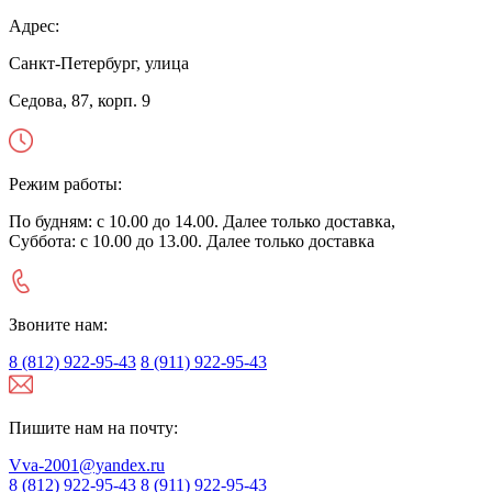
Адрес:
Санкт-Петербург, улица
Седова, 87, корп. 9
Режим работы:
По будням: с 10.00 до 14.00. Далее только доставка,
Суббота: с 10.00 до 13.00. Далее только доставка
Звоните нам:
8 (812) 922-95-43
8 (911) 922-95-43
Пишите нам на почту:
Vva-2001@yandex.ru
8 (812) 922-95-43
8 (911) 922-95-43