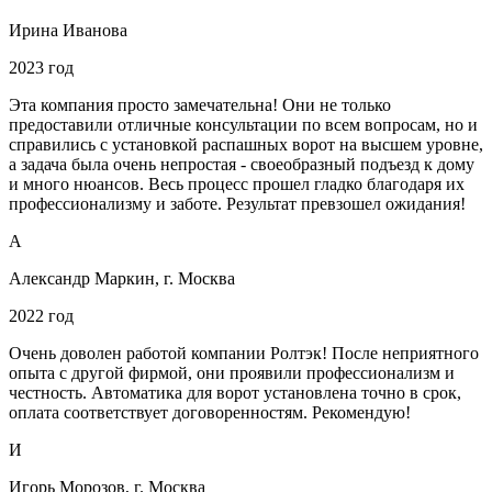
Ирина Иванова
2023 год
Эта компания просто замечательна! Они не только
предоставили отличные консультации по всем вопросам, но и
справились с установкой распашных ворот на высшем уровне,
а задача была очень непростая - своеобразный подъезд к дому
и много нюансов. Весь процесс прошел гладко благодаря их
профессионализму и заботе. Результат превзошел ожидания!
А
Александр Маркин, г. Москва
2022 год
Очень доволен работой компании Ролтэк! После неприятного
опыта с другой фирмой, они проявили профессионализм и
честность. Автоматика для ворот установлена точно в срок,
оплата соответствует договоренностям. Рекомендую!
И
Игорь Морозов, г. Москва