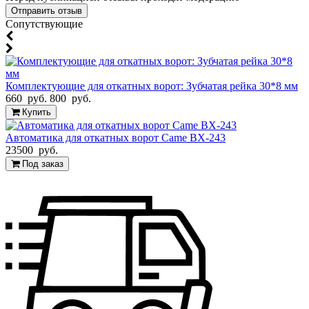
Cопутствующие
Комплектующие для откатных ворот: Зубчатая рейка 30*8 мм
660 руб.
800 руб.
Купить
Автоматика для откатных ворот Came BX-243
23500 руб.
Под заказ