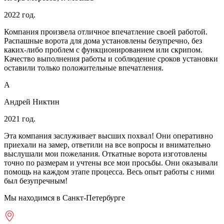
2022 год.
Компания произвела отличное впечатление своей работой.
Распашные ворота для дома установлены безупречно, без
каких-либо проблем с функционированием или скрипом.
Качество выполнения работы и соблюдение сроков установки
оставили только положительные впечатления.
А
Андрей Никтин
2021 год.
Эта компания заслуживает высших похвал! Они оперативно
приехали на замер, ответили на все вопросы и внимательно
выслушали мои пожелания. Откатные ворота изготовлены
точно по размерам и учтены все мои просьбы. Они оказывали
помощь на каждом этапе процесса. Весь опыт работы с ними
был безупречным!
Мы находимся в Санкт-Петербурге