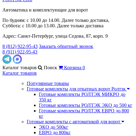
Автоматика и комплектующие для ворот
По будням: с 10.00 до 14.00. Далее только доставка,
Суббота: с 10.00 до 13.00. Далее только доставка
Адрес: Санкт-Петербург, улица Седова, 87, корп. 9
8 (812) 922-95-43
Заказать обратный звонок
8 (911) 922-95-43
Каталог
товаров
Поиск
Корзина
0
Каталог товаров
Популярные товары
Готовые комплекты для откатных ворот Ролтэк
Готовые комплекты РОЛТЭК МИКРО до
350 кг
Готовые комплекты РОЛТЭК ЭКО до 500 кг
Готовые комплекты РОЛТЭК ЕВРО до 800
кг
Готовые комплекты с автоматикой для ворот
ЭКО до 500кг
ЕВРО до 800кг