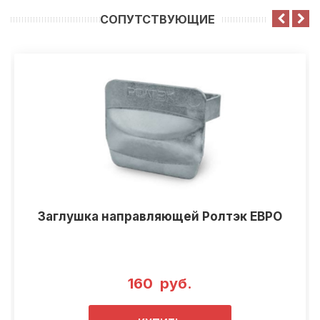
CОПУТСТВУЮЩИЕ
Заглушка направляющей Ролтэк ЕВРО
160 руб.