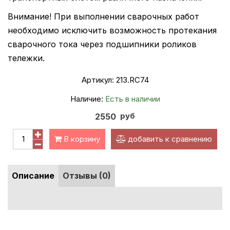
Внимание! При выполнении сварочных работ
необходимо исключить возможность протекания
сварочного тока через подшипники роликов
тележки.
Артикул:
213.RC74
Наличие:
Есть в наличии
руб
2550
В корзину
добавить к сравнению
Описание
Отзывы (0)