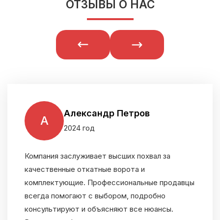
ОТЗЫВЫ О НАС
Александр Петров
А
2024 год
Компания заслуживает высших похвал за
качественные откатные ворота и
комплектующие. Профессиональные продавцы
всегда помогают с выбором, подробно
консультируют и объясняют все нюансы.