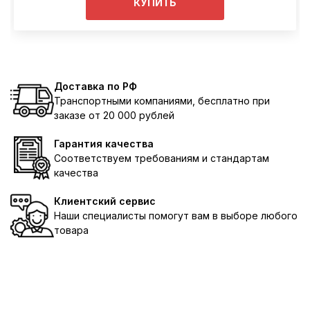
КУПИТЬ
Доставка по РФ
Транспортными компаниями, бесплатно при
заказе от 20 000 рублей
Гарантия качества
Соответствуем требованиям и стандартам
качества
Клиентский сервис
Наши специалисты помогут вам в выборе любого
товара