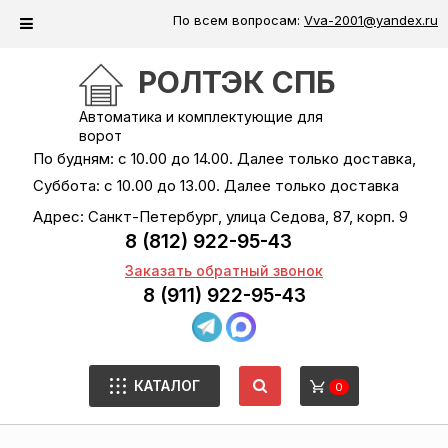
По всем вопросам:
Vva-2001@yandex.ru
РОЛТЭК СПБ
Автоматика и комплектующие для
ворот
По будням: с 10.00 до 14.00. Далее только доставка,
Суббота: с 10.00 до 13.00. Далее только доставка
Адрес: Санкт-Петербург, улица Седова, 87, корп. 9
8 (812) 922-95-43
Заказать обратный звонок
8 (911) 922-95-43
КАТАЛОГ
0