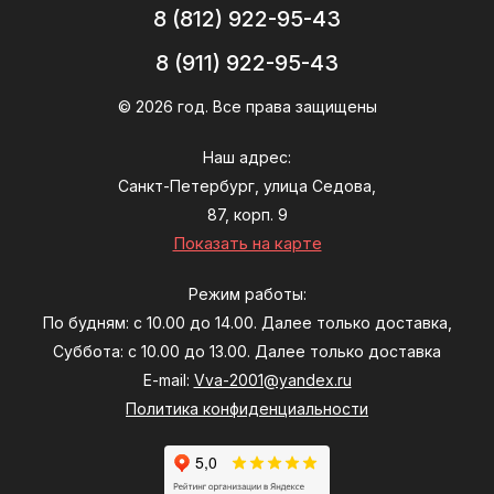
8 (812) 922-95-43
8 (911) 922-95-43
© 2026 год. Все права защищены
Наш адрес:
Санкт-Петербург, улица Седова,
87, корп. 9
Показать на карте
Режим работы:
По будням: с 10.00 до 14.00. Далее только доставка,
Суббота: с 10.00 до 13.00. Далее только доставка
E-mail:
Vva-2001@yandex.ru
Политика конфиденциальности