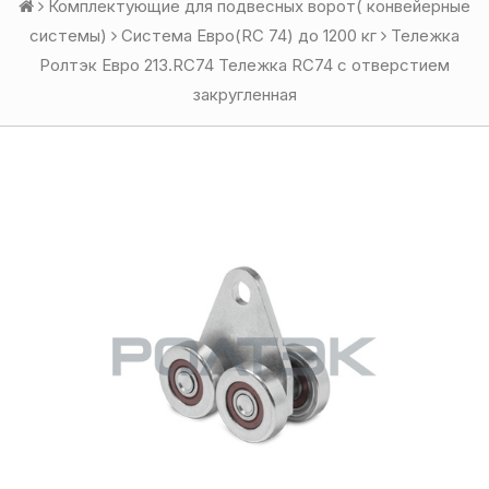
Комплектующие для подвесных ворот( конвейерные
системы)
Система Евро(RC 74) до 1200 кг
Тележка
Ролтэк Евро 213.RC74 Тележка RC74 с отверстием
закругленная