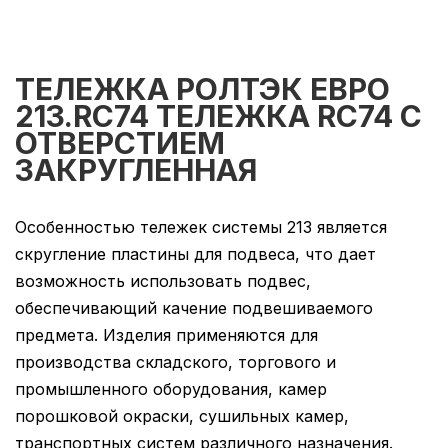
ТЕЛЕЖКА РОЛТЭК ЕВРО
213.RC74 ТЕЛЕЖКА RC74 С
ОТВЕРСТИЕМ
ЗАКРУГЛЕННАЯ
Особенностью тележек системы 213 является
скругление пластины для подвеса, что дает
возможность использовать подвес,
обеспечивающий качение подвешиваемого
предмета. Изделия применяются для
производства складского, торгового и
промышленного оборудования, камер
порошковой окраски, сушильных камер,
транспортных систем различного назначения.