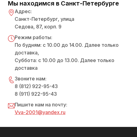
Мы находимся в Санкт-Петербурге
Адрес:
Санкт-Петербург, улица
Седова, 87, корп. 9
Режим работы:
По будням: с 10.00 до 14.00. Далее только
доставка,
Суббота: с 10.00 до 13.00. Далее только
доставка
Звоните нам:
8 (812) 922-95-43
8 (911) 922-95-43
Пишите нам на почту:
Vva-2001@yandex.ru