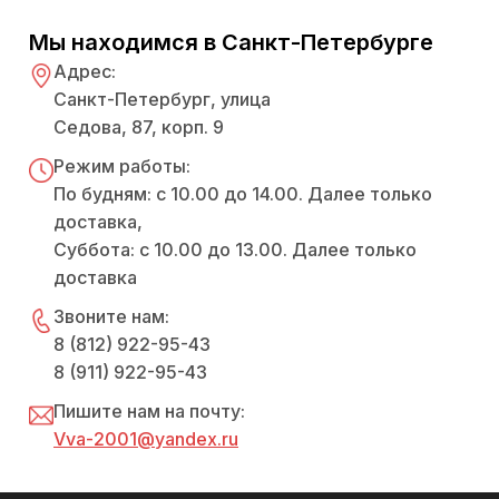
Мы находимся в Санкт-Петербурге
Адрес:
Санкт-Петербург, улица
Седова, 87, корп. 9
Режим работы:
По будням: с 10.00 до 14.00. Далее только
доставка,
Суббота: с 10.00 до 13.00. Далее только
доставка
Звоните нам:
8 (812) 922-95-43
8 (911) 922-95-43
Пишите нам на почту:
Vva-2001@yandex.ru