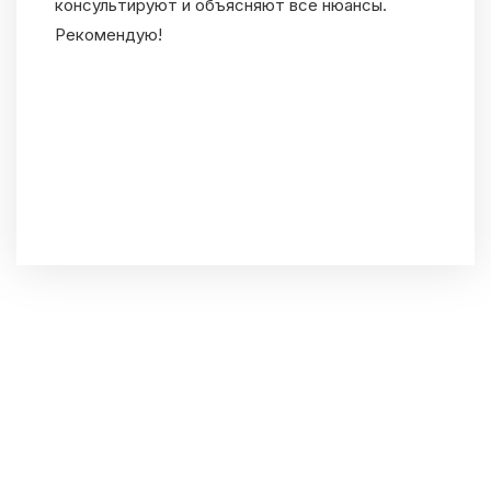
консультируют и объясняют все нюансы.
Рекомендую!