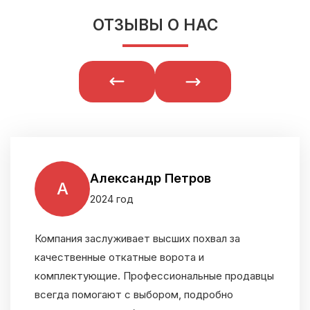
ОТЗЫВЫ О НАС
Александр Петров
А
2024 год
Компания заслуживает высших похвал за
качественные откатные ворота и
комплектующие. Профессиональные продавцы
всегда помогают с выбором, подробно