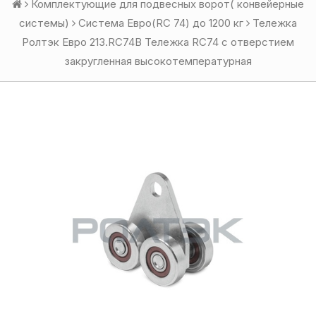
Комплектующие для подвесных ворот( конвейерные
системы)
Система Евро(RC 74) до 1200 кг
Тележка
Ролтэк Евро 213.RC74В Тележка RC74 с отверстием
закругленная высокотемпературная