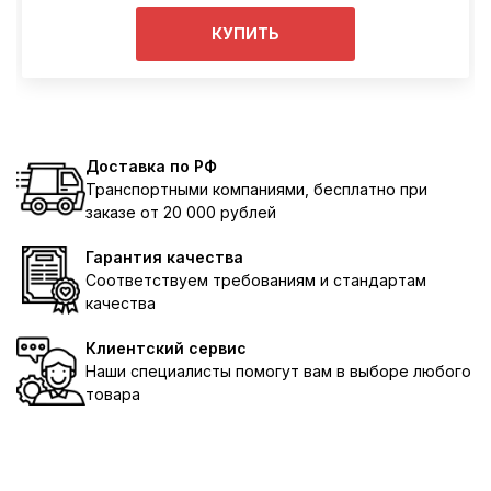
КУПИТЬ
Доставка по РФ
Транспортными компаниями, бесплатно при
заказе от 20 000 рублей
Гарантия качества
Соответствуем требованиям и стандартам
качества
Клиентский сервис
Наши специалисты помогут вам в выборе любого
товара