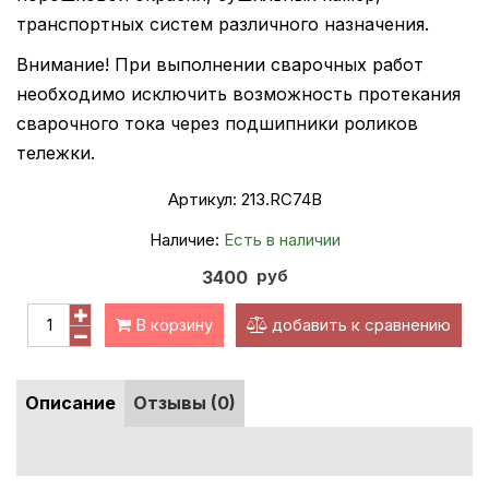
транспортных систем различного назначения.
Внимание! При выполнении сварочных работ
необходимо исключить возможность протекания
сварочного тока через подшипники роликов
тележки.
Артикул:
213.RC74В
Наличие:
Есть в наличии
руб
3400
В корзину
добавить к сравнению
Описание
Отзывы (0)