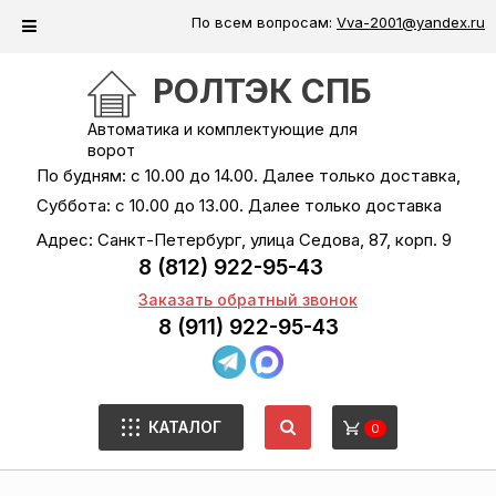
По всем вопросам:
Vva-2001@yandex.ru
РОЛТЭК СПБ
Автоматика и комплектующие для
ворот
По будням: с 10.00 до 14.00. Далее только доставка,
Суббота: с 10.00 до 13.00. Далее только доставка
Адрес: Санкт-Петербург, улица Седова, 87, корп. 9
8 (812) 922-95-43
Заказать обратный звонок
8 (911) 922-95-43
КАТАЛОГ
0