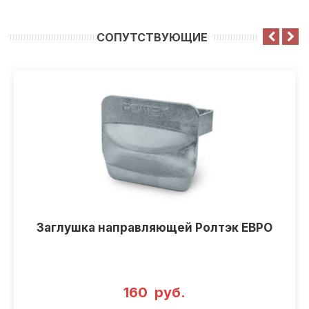
CОПУТСТВУЮЩИЕ
Заглушка направляющей Ролтэк ЕВРО
160 руб.