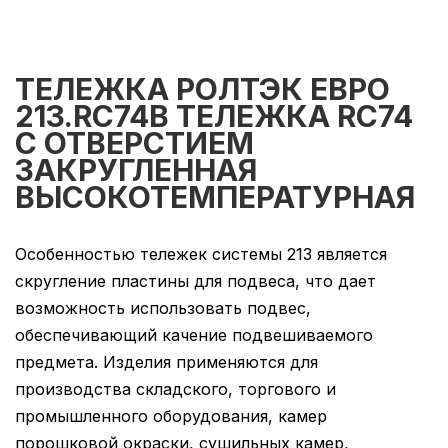
ТЕЛЕЖКА РОЛТЭК ЕВРО
213.RC74В ТЕЛЕЖКА RC74
С ОТВЕРСТИЕМ
ЗАКРУГЛЕННАЯ
ВЫСОКОТЕМПЕРАТУРНАЯ
Особенностью тележек системы 213 является
скругление пластины для подвеса, что дает
возможность использовать подвес,
обеспечивающий качение подвешиваемого
предмета. Изделия применяются для
производства складского, торгового и
промышленного оборудования, камер
порошковой окраски, сушильных камер,