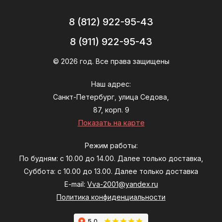
8 (812) 922-95-43
8 (911) 922-95-43
© 2026 год. Все права защищены
Наш адрес:
Санкт-Петербург, улица Седова,
87, корп. 9
Показать на карте
Режим работы:
По будням: с 10.00 до 14.00. Далее только доставка,
Суббота: с 10.00 до 13.00. Далее только доставка
E-mail:
Vva-2001@yandex.ru
Политика конфиденциальности