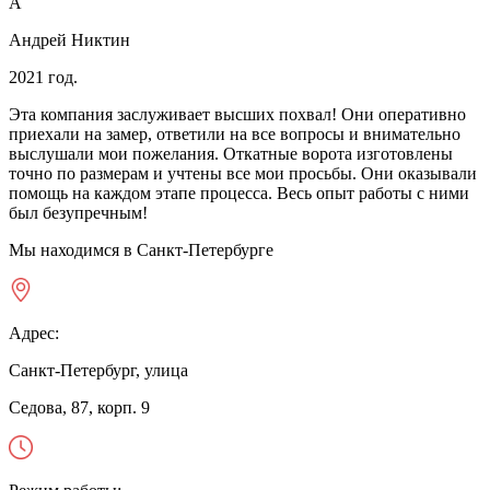
А
Андрей Никтин
2021 год.
Эта компания заслуживает высших похвал! Они оперативно
приехали на замер, ответили на все вопросы и внимательно
выслушали мои пожелания. Откатные ворота изготовлены
точно по размерам и учтены все мои просьбы. Они оказывали
помощь на каждом этапе процесса. Весь опыт работы с ними
был безупречным!
Мы находимся в Санкт-Петербурге
Адрес:
Санкт-Петербург, улица
Седова, 87, корп. 9