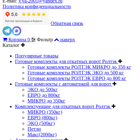
E-mail:
Vva-2001@yandex.ru
Политика конфиденциальности
Обратная связь
Корзина
0
Фильтр
наверх
Каталог
Популярные товары
Готовые комплекты для откатных ворот Ролтэк
Готовые комплекты РОЛТЭК МИКРО до 350 кг
Готовые комплекты РОЛТЭК ЭКО до 500 кг
Готовые комплекты РОЛТЭК ЕВРО до 800 кг
Готовые комплекты с автоматикой для ворот
ЭКО до 500кг
ЕВРО до 800кг
МИКРО до 350кг
Комплектующие для откатных ворот Ролтэк
МИКРО (350кг)
ЕВРО (800кг)
ЭКО (500кг)
Петли
Макс(2000кг)