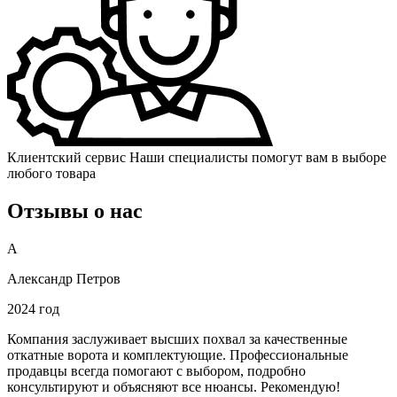
Клиентский сервис
Наши специалисты помогут вам в выборе
любого товара
Отзывы о нас
А
Александр Петров
2024 год
Компания заслуживает высших похвал за качественные
откатные ворота и комплектующие. Профессиональные
продавцы всегда помогают с выбором, подробно
консультируют и объясняют все нюансы. Рекомендую!