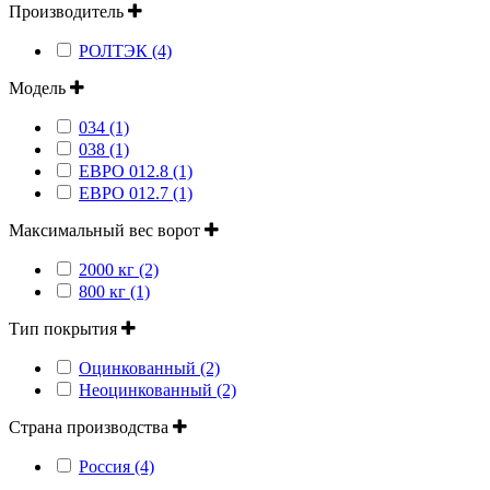
Производитель
РОЛТЭК (4)
Модель
034 (1)
038 (1)
ЕВРО 012.8 (1)
ЕВРО 012.7 (1)
Максимальный вес ворот
2000 кг (2)
800 кг (1)
Тип покрытия
Оцинкованный (2)
Неоцинкованный (2)
Страна производства
Россия (4)