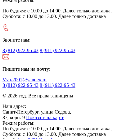
Режим работы:
По будням: с 10.00 до 14.00. Далее только доставка,
Суббота: с 10.00 до 13.00. Далее только доставка
Звоните нам:
8 (812) 922-95-43
8 (911) 922-95-43
Пишите нам на почту:
Vva-2001@yandex.ru
8 (812) 922-95-43
8 (911) 922-95-43
© 2026 год. Все права защищены
Наш адрес:
Санкт-Петербург, улица Седова,
87, корп. 9
Показать на карте
Режим работы:
По будням: с 10.00 до 14.00. Далее только доставка,
Суббота: с 10.00 до 13.00. Далее только доставка