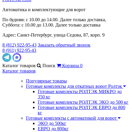
Автоматика и комплектующие для ворот
По будням: с 10.00 до 14.00. Далее только доставка,
Суббота: с 10.00 до 13.00. Далее только доставка
Адрес: Санкт-Петербург, улица Седова, 87, корп. 9
8 (812) 922-95-43
Заказать обратный звонок
8 (911) 922-95-43
Каталог
товаров
Поиск
Корзина
0
Каталог товаров
Популярные товары
Готовые комплекты для откатных ворот Ролтэк
Готовые комплекты РОЛТЭК МИКРО до
350 кг
Готовые комплекты РОЛТЭК ЭКО до 500 кг
Готовые комплекты РОЛТЭК ЕВРО до 800
кг
Готовые комплекты с автоматикой для ворот
ЭКО до 500кг
ЕВРО до 800кг