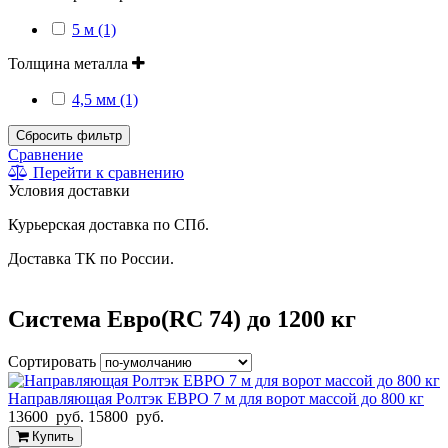
5 м (1)
Толщина металла
4,5 мм (1)
Сбросить фильтр
Сравнение
Перейти к сравнению
Условия доставки
Курьерская доставка по СПб.
Доставка ТК по России.
Система Евро(RC 74) до 1200 кг
Сортировать
Направляющая Ролтэк ЕВРО 7 м для ворот массой до 800 кг
13600 руб.
15800 руб.
Купить