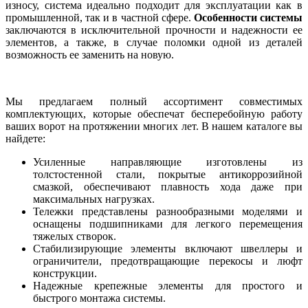
износу, система идеально подходит для эксплуатации как в
промышленной, так и в частной сфере.
Особенности системы
заключаются в исключительной прочности и надежности ее
элементов, а также, в случае поломки одной из деталей
возможность ее заменить на новую.
Мы предлагаем полный ассортимент совместимых
комплектующих, которые обеспечат бесперебойную работу
ваших ворот на протяжении многих лет. В нашем каталоге вы
найдете:
Усиленные направляющие изготовлены из
толстостенной стали, покрытые антикоррозийной
смазкой, обеспечивают плавность хода даже при
максимальных нагрузках.
Тележки представлены разнообразными моделями и
оснащены подшипниками для легкого перемещения
тяжелых створок.
Стабилизирующие элементы включают швеллеры и
ограничители, предотвращающие перекосы и люфт
конструкции.
Надежные крепежные элементы для простого и
быстрого монтажа системы.