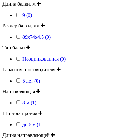
Длина балки, м
9 (0)
Размер балки, мм
89x74x4,5 (0)
Тип балки
Неоцинкованная (0)
Гарантия производителя
5 лет (0)
Направляющая
8 м (1)
Ширина проема
до 6 м (1)
Длина направляющей