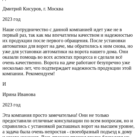
Дмитрий Кисуров, г. Москва
2023 год
Наше сотрудничество с данной компанией идет уже не в
первый раз, так как мы впечатлены качеством и надежностью
их продукции после первого обращения. После установки
автоматики для ворот на даче, мы обратились к ним снова, но
уже для установки автоматики на ворота нашего дома. Они
оказали помощь во всех аспектах процесса и сделали всё
очень качественно. Ворота на даче работают безупречно уже
несколько лет, что подтверждает надежность продукции этой
компании. Рекомендуем!
И
Ирина Иванова
2023 год
Эта компания просто замечательна! Они не только
предоставили отличные консультации по всем вопросам, но и
справились с установкой распашных ворот на высшем уровне,
а задача была очень непростая - своеобразный подъезд к дому