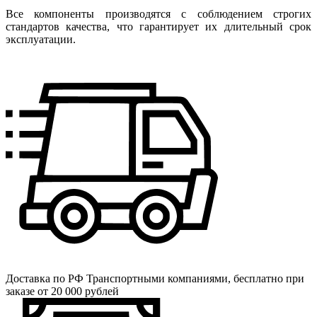
Все компоненты производятся с соблюдением строгих
стандартов качества, что гарантирует их длительный срок
эксплуатации.
Доставка по РФ
Транспортными компаниями, бесплатно при
заказе от 20 000 рублей