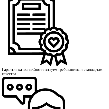
Гарантия качества
Соответствуем требованиям и стандартам
качества