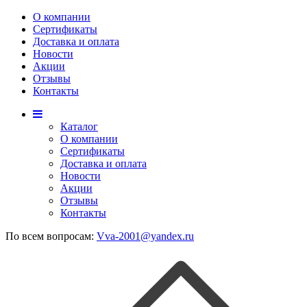
О компании
Сертификаты
Доставка и оплата
Новости
Акции
Отзывы
Контакты
Каталог
О компании
Сертификаты
Доставка и оплата
Новости
Акции
Отзывы
Контакты
По всем вопросам:
Vva-2001@yandex.ru