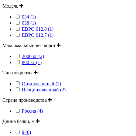
Модель
034 (1)
038 (1)
ЕВРО 012.8 (1)
ЕВРО 012.7 (1)
Максимальный вес ворот
2000 кг (2)
800 кг (1)
Тип покрытия
Оцинкованный (2)
Неоцинкованный (2)
Страна производства
Россия (4)
Длина балки, м
9 (0)