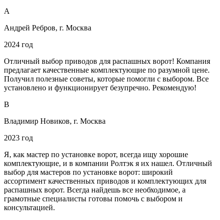
А
Андрей Ребров, г. Москва
2024 год
Отличный выбор приводов для распашных ворот! Компания
предлагает качественные комплектующие по разумной цене.
Получил полезные советы, которые помогли с выбором. Все
установлено и функционирует безупречно. Рекомендую!
В
Владимир Новиков, г. Москва
2023 год
Я, как мастер по установке ворот, всегда ищу хорошие
комплектующие, и в компании Ролтэк я их нашел. Отличный
выбор для мастеров по установке ворот: широкий
ассортимент качественных приводов и комплектующих для
распашных ворот. Всегда найдешь все необходимое, а
грамотные специалисты готовы помочь с выбором и
консультацией.