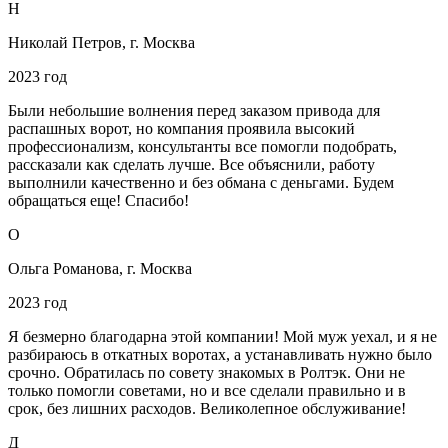
Н
Николай Петров, г. Москва
2023 год
Были небольшие волнения перед заказом привода для
распашных ворот, но компания проявила высокий
профессионализм, консультанты все помогли подобрать,
рассказали как сделать лучше. Все объяснили, работу
выполнили качественно и без обмана с деньгами. Будем
обращаться еще! Спасибо!
О
Ольга Романова, г. Москва
2023 год
Я безмерно благодарна этой компании! Мой муж уехал, и я не
разбираюсь в откатных воротах, а устанавливать нужно было
срочно. Обратилась по совету знакомых в Ролтэк. Они не
только помогли советами, но и все сделали правильно и в
срок, без лишних расходов. Великолепное обслуживание!
Д