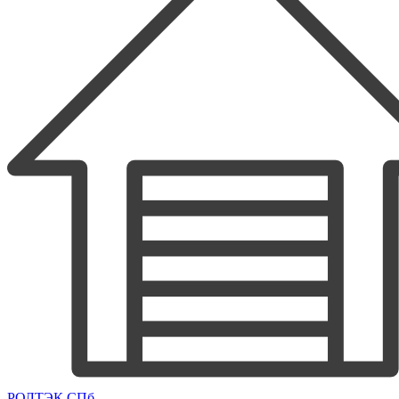
РОЛТЭК СПб