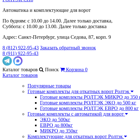
Автоматика и комплектующие для ворот
По будням: с 10.00 до 14.00. Далее только доставка,
Суббота: с 10.00 до 13.00. Далее только доставка
Адрес: Санкт-Петербург, улица Седова, 87, корп. 9
8 (812) 922-95-43
Заказать обратный звонок
8 (911) 922-95-43
Каталог
товаров
Поиск
Корзина
0
Каталог товаров
Популярные товары
Готовые комплекты для откатных ворот Ролтэк
Готовые комплекты РОЛТЭК МИКРО до 350 
Готовые комплекты РОЛТЭК ЭКО до 500 кг
Готовые комплекты РОЛТЭК ЕВРО до 800 кг
Готовые комплекты с автоматикой для ворот
ЭКО до 500кг
ЕВРО до 800кг
МИКРО до 350кг
Комплектующие для откатных ворот Ролтэк